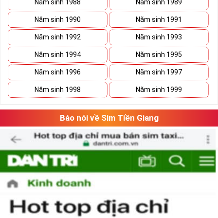
Năm sinh 1988
Năm sinh 1989
Năm sinh 1990
Năm sinh 1991
Năm sinh 1992
Năm sinh 1993
Năm sinh 1994
Năm sinh 1995
Năm sinh 1996
Năm sinh 1997
Năm sinh 1998
Năm sinh 1999
Báo nói về Sim Tiền Giang