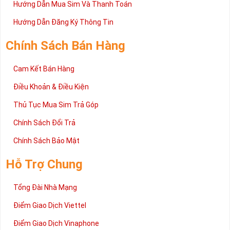
Hướng Dẫn Mua Sim Và Thanh Toán
Hướng Dẫn Đăng Ký Thông Tin
Chính Sách Bán Hàng
Cam Kết Bán Hàng
Điều Khoản & Điều Kiện
Thủ Tục Mua Sim Trả Góp
Chính Sách Đổi Trả
Chính Sách Bảo Mật
Hỗ Trợ Chung
Tổng Đài Nhà Mạng
Điểm Giao Dịch Viettel
Điểm Giao Dịch Vinaphone