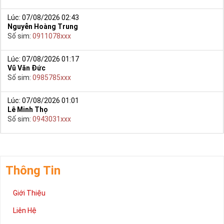
Lúc: 07/08/2026 02:43
Nguyễn Hoàng Trung
Số sim:
0911078xxx
Lúc: 07/08/2026 01:17
Vũ Văn Đức
Số sim:
0985785xxx
Lúc: 07/08/2026 01:01
Lê Minh Thọ
Số sim:
0943031xxx
Thông Tin
Giới Thiệu
Liên Hệ