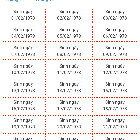
Sinh ngày
Sinh ngày
Sinh ngày
01/02/1978
02/02/1978
03/02/1978
Sinh ngày
Sinh ngày
Sinh ngày
04/02/1978
05/02/1978
06/02/1978
Sinh ngày
Sinh ngày
Sinh ngày
07/02/1978
08/02/1978
09/02/1978
Sinh ngày
Sinh ngày
Sinh ngày
10/02/1978
11/02/1978
12/02/1978
Sinh ngày
Sinh ngày
Sinh ngày
13/02/1978
14/02/1978
15/02/1978
Sinh ngày
Sinh ngày
Sinh ngày
16/02/1978
17/02/1978
18/02/1978
Sinh ngày
Sinh ngày
Sinh ngày
19/02/1978
20/02/1978
21/02/1978
Sinh ngày
Sinh ngày
Sinh ngày