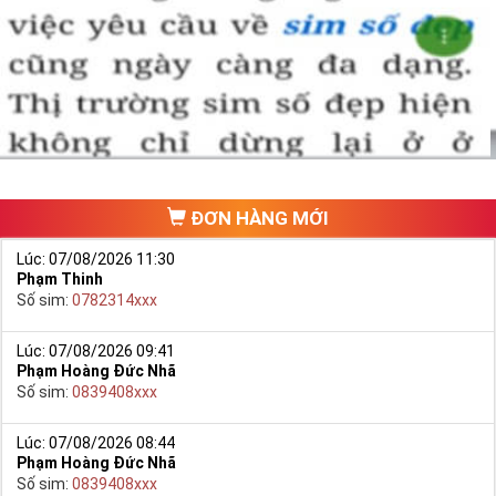
ĐƠN HÀNG MỚI
Lúc: 07/08/2026 11:30
Phạm Thinh
Số sim:
0782314xxx
Lúc: 07/08/2026 09:41
Phạm Hoàng Đức Nhã
Số sim:
0839408xxx
Lúc: 07/08/2026 08:44
Phạm Hoàng Đức Nhã
Số sim:
0839408xxx