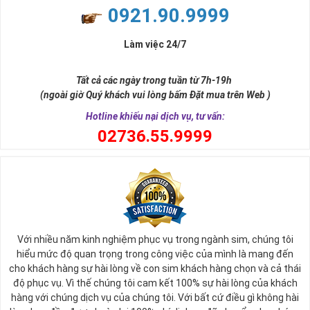
0921.90.9999
Làm việc 24/7
Tất cả các ngày trong tuần từ 7h-19h
(ngoài giờ Quý khách vui lòng bấm Đặt mua trên Web )
Hotline khiếu nại dịch vụ, tư vấn:
0
2736.55.9999
Với nhiều năm kinh nghiệm phục vụ trong ngành sim, chúng tôi
hiểu mức độ quan trọng trong công việc của mình là mang đến
cho khách hàng sự hài lòng về con sim khách hàng chọn và cả thái
độ phục vụ. Vì thế chúng tôi cam kết 100% sự hài lòng của khách
hàng với chúng dịch vụ của chúng tôi. Với bất cứ điều gì không hài