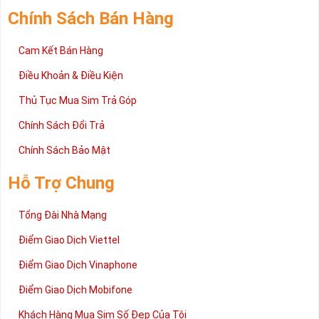
Chính Sách Bán Hàng
Cam Kết Bán Hàng
Điều Khoản & Điều Kiện
Thủ Tục Mua Sim Trả Góp
Chính Sách Đổi Trả
Chính Sách Bảo Mật
Hỗ Trợ Chung
Tổng Đài Nhà Mạng
Điểm Giao Dịch Viettel
Điểm Giao Dịch Vinaphone
Điểm Giao Dịch Mobifone
Khách Hàng Mua Sim Số Đẹp Của Tôi