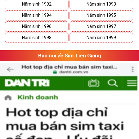
Năm sinh 1992
Năm sinh 1993
Năm sinh 1994
Năm sinh 1995
Năm sinh 1996
Năm sinh 1997
Năm sinh 1998
Năm sinh 1999
Báo nói về Sim Tiền Giang