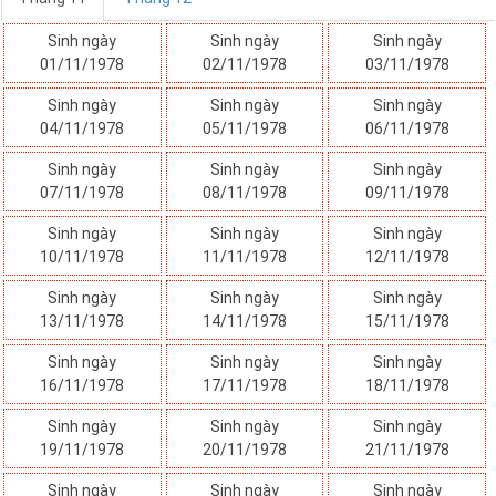
Sinh ngày
Sinh ngày
Sinh ngày
01/11/1978
02/11/1978
03/11/1978
Sinh ngày
Sinh ngày
Sinh ngày
04/11/1978
05/11/1978
06/11/1978
Sinh ngày
Sinh ngày
Sinh ngày
07/11/1978
08/11/1978
09/11/1978
Sinh ngày
Sinh ngày
Sinh ngày
10/11/1978
11/11/1978
12/11/1978
Sinh ngày
Sinh ngày
Sinh ngày
13/11/1978
14/11/1978
15/11/1978
Sinh ngày
Sinh ngày
Sinh ngày
16/11/1978
17/11/1978
18/11/1978
Sinh ngày
Sinh ngày
Sinh ngày
19/11/1978
20/11/1978
21/11/1978
Sinh ngày
Sinh ngày
Sinh ngày