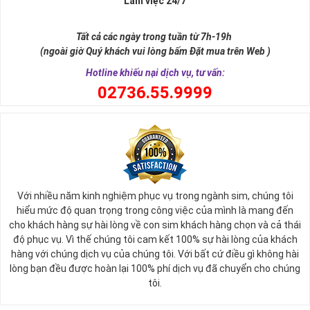
Làm việc 24/7
Tất cả các ngày trong tuần từ 7h-19h
(ngoài giờ Quý khách vui lòng bấm Đặt mua trên Web )
Hotline khiếu nại dịch vụ, tư vấn:
0
2736.55.9999
Với nhiều năm kinh nghiệm phục vụ trong ngành sim, chúng tôi
hiểu mức độ quan trọng trong công việc của mình là mang đến
cho khách hàng sự hài lòng về con sim khách hàng chọn và cả thái
độ phục vụ. Vì thế chúng tôi cam kết 100% sự hài lòng của khách
hàng với chúng dịch vụ của chúng tôi. Với bất cứ điều gì không hài
lòng bạn đều được hoàn lại 100% phí dịch vụ đã chuyển cho chúng
tôi.