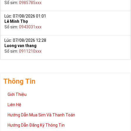
Số sim:
0985785xxx
Lúc: 07/08/2026 01:01
Lê Minh Thọ
Số sim:
0943031xxx
Lúc: 07/08/2026 12:28
Luong van thang
Số sim:
0911210xxx
Thông Tin
Giới Thiệu
Liên Hệ
Hướng Dẫn Mua Sim Và Thanh Toán
Hướng Dẫn Đăng Ký Thông Tin