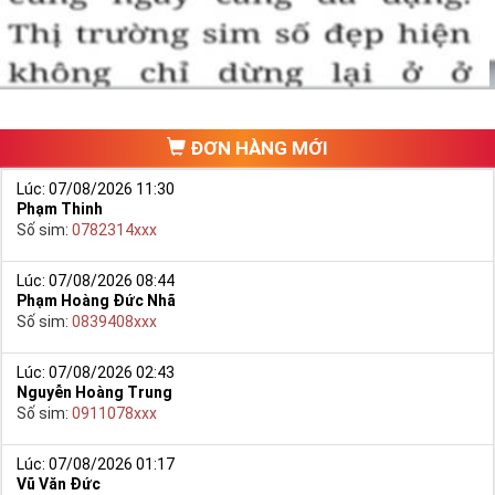
ĐƠN HÀNG MỚI
Lúc: 07/08/2026 11:30
Phạm Thinh
Số sim:
0782314xxx
Lúc: 07/08/2026 08:44
Phạm Hoàng Đức Nhã
Số sim:
0839408xxx
Lúc: 07/08/2026 02:43
Nguyễn Hoàng Trung
Số sim:
0911078xxx
Lúc: 07/08/2026 01:17
Vũ Văn Đức