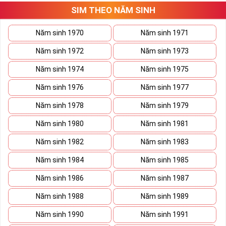
SIM THEO NĂM SINH
Năm sinh 1970
Năm sinh 1971
Năm sinh 1972
Năm sinh 1973
Năm sinh 1974
Năm sinh 1975
Năm sinh 1976
Năm sinh 1977
Năm sinh 1978
Năm sinh 1979
Năm sinh 1980
Năm sinh 1981
Năm sinh 1982
Năm sinh 1983
Năm sinh 1984
Năm sinh 1985
Năm sinh 1986
Năm sinh 1987
Năm sinh 1988
Năm sinh 1989
Năm sinh 1990
Năm sinh 1991