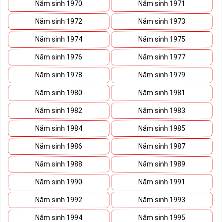
Năm sinh 1970
Năm sinh 1971
Năm sinh 1972
Năm sinh 1973
Năm sinh 1974
Năm sinh 1975
Năm sinh 1976
Năm sinh 1977
Năm sinh 1978
Năm sinh 1979
Năm sinh 1980
Năm sinh 1981
Năm sinh 1982
Năm sinh 1983
Năm sinh 1984
Năm sinh 1985
Năm sinh 1986
Năm sinh 1987
Năm sinh 1988
Năm sinh 1989
Năm sinh 1990
Năm sinh 1991
Năm sinh 1992
Năm sinh 1993
Năm sinh 1994
Năm sinh 1995