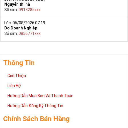
Nguyễn thị hà
Số sim:
0913285xxx
Lúc: 06/08/2026 07:19
Do Doanh Nghiệp
Số sim:
0856771xxx
Thông Tin
Giới Thiệu
Liên Hệ
Hướng Dẫn Mua Sim Và Thanh Toán
Hướng Dẫn Đăng Ký Thông Tin
Chính Sách Bán Hàng