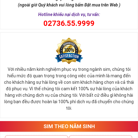
(ngoài giờ Quý khách vui lòng bấm Đặt mua trên Web )
Hotline khiếu nại dịch vụ, tư vấn:
0
2736.55.9999
Với nhiều năm kinh nghiệm phục vụ trong ngành sim, chúng tôi
hiểu mức độ quan trọng trong công việc của mình là mang đến
cho khách hàng sự hài lòng về con sim khách hàng chọn và cả thái
độ phục vụ. Vì thế chúng tôi cam kết 100% sự hài lòng của khách
hàng với chúng dịch vụ của chúng tôi. Với bất cứ điều gì không hài
lòng bạn đều được hoàn lại 100% phí dịch vụ đã chuyển cho chúng
tôi.
SIM THEO NĂM SINH