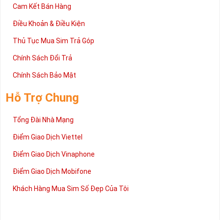
Cam Kết Bán Hàng
Điều Khoản & Điều Kiện
Thủ Tục Mua Sim Trả Góp
Chính Sách Đổi Trả
Chính Sách Bảo Mật
Hỗ Trợ Chung
Tổng Đài Nhà Mạng
Điểm Giao Dịch Viettel
Điểm Giao Dịch Vinaphone
Điểm Giao Dịch Mobifone
Khách Hàng Mua Sim Số Đẹp Của Tôi