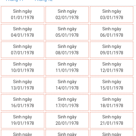
Sinh ngày
Sinh ngày
Sinh ngày
01/01/1978
02/01/1978
03/01/1978
Sinh ngày
Sinh ngày
Sinh ngày
04/01/1978
05/01/1978
06/01/1978
Sinh ngày
Sinh ngày
Sinh ngày
07/01/1978
08/01/1978
09/01/1978
Sinh ngày
Sinh ngày
Sinh ngày
10/01/1978
11/01/1978
12/01/1978
Sinh ngày
Sinh ngày
Sinh ngày
13/01/1978
14/01/1978
15/01/1978
Sinh ngày
Sinh ngày
Sinh ngày
16/01/1978
17/01/1978
18/01/1978
Sinh ngày
Sinh ngày
Sinh ngày
19/01/1978
20/01/1978
21/01/1978
Sinh ngày
Sinh ngày
Sinh ngày