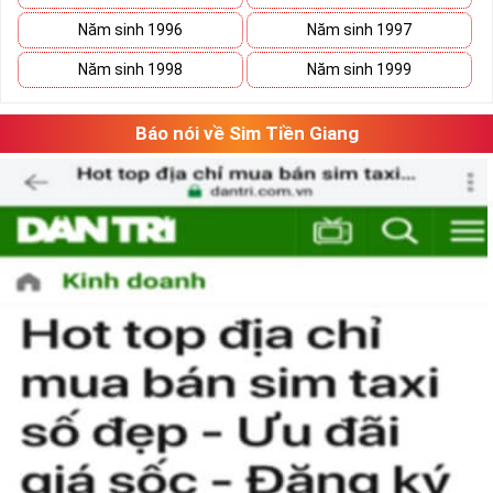
Năm sinh 1996
Năm sinh 1997
Năm sinh 1998
Năm sinh 1999
Báo nói về Sim Tiền Giang