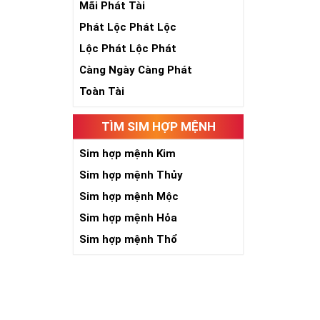
Mãi Phát Tài
Phát Lộc Phát Lộc
Lộc Phát Lộc Phát
Càng Ngày Càng Phát
Toàn Tài
TÌM SIM HỢP MỆNH
Sim hợp mệnh Kim
Sim hợp mệnh Thủy
Sim hợp mệnh Mộc
Sim hợp mệnh Hỏa
Sim hợp mệnh Thổ