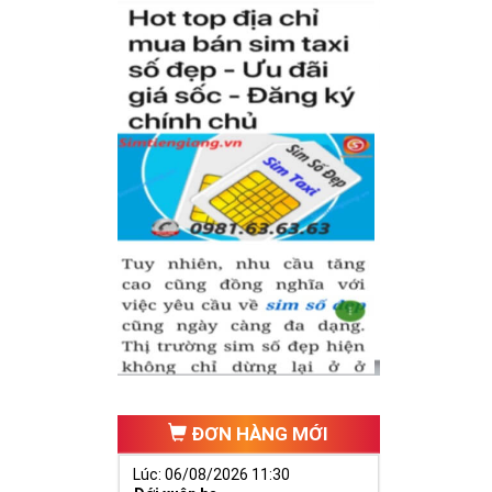
ĐƠN HÀNG MỚI
Lúc: 06/08/2026 11:30