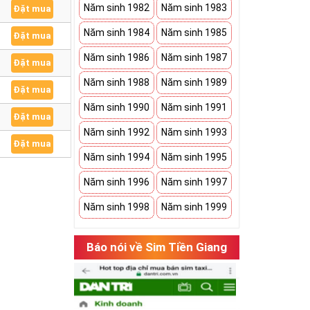
Năm sinh 1982
Năm sinh 1983
Đặt mua
Năm sinh 1984
Năm sinh 1985
Đặt mua
Năm sinh 1986
Năm sinh 1987
Đặt mua
Năm sinh 1988
Năm sinh 1989
Đặt mua
Năm sinh 1990
Năm sinh 1991
Đặt mua
Năm sinh 1992
Năm sinh 1993
Đặt mua
Năm sinh 1994
Năm sinh 1995
Năm sinh 1996
Năm sinh 1997
Năm sinh 1998
Năm sinh 1999
Báo nói về Sim Tiền Giang