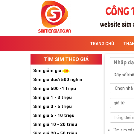
TRANG CHỦ
THA
TÌM SIM THEO GIÁ
Sim giảm giá
Dãy số kh
Sim giá dưới 500 nghìn
Sim giá 500 -1 triệu
Sim giá 1 - 3 triệu
Sim giá 3 - 5 triệu
Sim giá 5 - 10 triệu
Sim giá 10 - 20 triệu
Tìm sim có
Sim giá 20 - 50 triệu