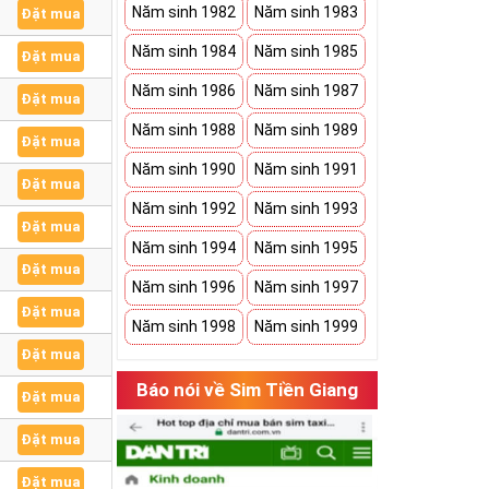
Năm sinh 1982
Năm sinh 1983
Đặt mua
Năm sinh 1984
Năm sinh 1985
Đặt mua
Năm sinh 1986
Năm sinh 1987
Đặt mua
Năm sinh 1988
Năm sinh 1989
Đặt mua
Năm sinh 1990
Năm sinh 1991
Đặt mua
Năm sinh 1992
Năm sinh 1993
Đặt mua
Năm sinh 1994
Năm sinh 1995
Đặt mua
Năm sinh 1996
Năm sinh 1997
Đặt mua
Năm sinh 1998
Năm sinh 1999
Đặt mua
Báo nói về Sim Tiền Giang
Đặt mua
Đặt mua
Đặt mua