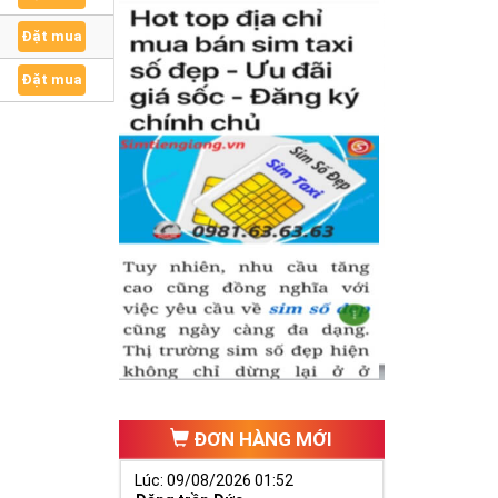
Đặt mua
Đặt mua
ĐƠN HÀNG MỚI
Lúc: 09/08/2026 01:52