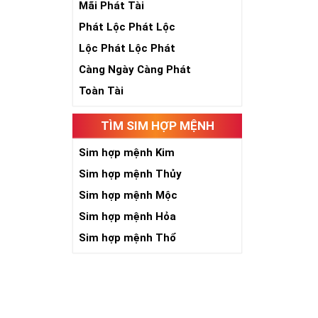
Mãi Phát Tài
Phát Lộc Phát Lộc
Lộc Phát Lộc Phát
Càng Ngày Càng Phát
Toàn Tài
TÌM SIM HỢP MỆNH
Sim hợp mệnh Kim
Sim hợp mệnh Thủy
Sim hợp mệnh Mộc
Sim hợp mệnh Hỏa
Sim hợp mệnh Thổ