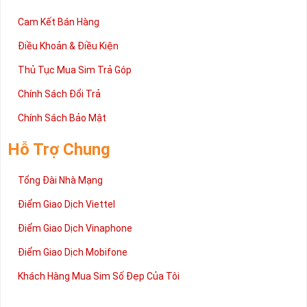
Cam Kết Bán Hàng
Điều Khoản & Điều Kiện
Thủ Tục Mua Sim Trả Góp
Chính Sách Đổi Trả
Chính Sách Bảo Mật
Hỗ Trợ Chung
Tổng Đài Nhà Mạng
Điểm Giao Dịch Viettel
Điểm Giao Dịch Vinaphone
Điểm Giao Dịch Mobifone
Khách Hàng Mua Sim Số Đẹp Của Tôi