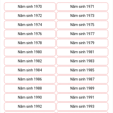
Năm sinh 1970
Năm sinh 1971
Năm sinh 1972
Năm sinh 1973
Năm sinh 1974
Năm sinh 1975
Năm sinh 1976
Năm sinh 1977
Năm sinh 1978
Năm sinh 1979
Năm sinh 1980
Năm sinh 1981
Năm sinh 1982
Năm sinh 1983
Năm sinh 1984
Năm sinh 1985
Năm sinh 1986
Năm sinh 1987
Năm sinh 1988
Năm sinh 1989
Năm sinh 1990
Năm sinh 1991
Năm sinh 1992
Năm sinh 1993