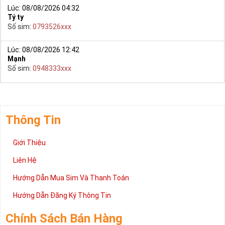
Lúc: 08/08/2026 04:32
Tý ty
Số sim:
0793526xxx
Lúc: 08/08/2026 12:42
Mạnh
Số sim:
0948333xxx
Thông Tin
Giới Thiệu
Liên Hệ
Hướng Dẫn Mua Sim Và Thanh Toán
Hướng Dẫn Đăng Ký Thông Tin
Chính Sách Bán Hàng