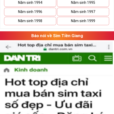
Năm sinh 1994
Năm sinh 1995
Năm sinh 1996
Năm sinh 1997
Năm sinh 1998
Năm sinh 1999
Báo nói về Sim Tiền Giang