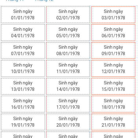
Sinh ngày
Sinh ngày
Sinh ngày
01/01/1978
02/01/1978
03/01/1978
Sinh ngày
Sinh ngày
Sinh ngày
04/01/1978
05/01/1978
06/01/1978
Sinh ngày
Sinh ngày
Sinh ngày
07/01/1978
08/01/1978
09/01/1978
Sinh ngày
Sinh ngày
Sinh ngày
10/01/1978
11/01/1978
12/01/1978
Sinh ngày
Sinh ngày
Sinh ngày
13/01/1978
14/01/1978
15/01/1978
Sinh ngày
Sinh ngày
Sinh ngày
16/01/1978
17/01/1978
18/01/1978
Sinh ngày
Sinh ngày
Sinh ngày
19/01/1978
20/01/1978
21/01/1978
Sinh ngày
Sinh ngày
Sinh ngày