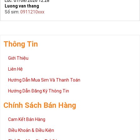
Lúc: 07/08/2026 12:28
Luong van thang
Số sim:
0911210xxx
Thông Tin
Giới Thiệu
Liên Hệ
Hướng Dẫn Mua Sim Và Thanh Toán
Hướng Dẫn Đăng Ký Thông Tin
Chính Sách Bán Hàng
Cam Kết Bán Hàng
Điều Khoản & Điều Kiện