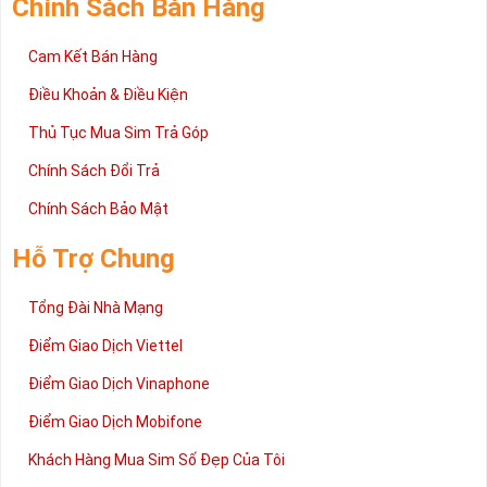
Chính Sách Bán Hàng
Cam Kết Bán Hàng
Điều Khoản & Điều Kiện
Thủ Tục Mua Sim Trả Góp
Chính Sách Đổi Trả
Chính Sách Bảo Mật
Hỗ Trợ Chung
Tổng Đài Nhà Mạng
Điểm Giao Dịch Viettel
Điểm Giao Dịch Vinaphone
Điểm Giao Dịch Mobifone
Khách Hàng Mua Sim Số Đẹp Của Tôi