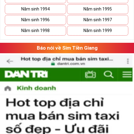
Năm sinh 1994
Năm sinh 1995
Năm sinh 1996
Năm sinh 1997
Năm sinh 1998
Năm sinh 1999
Báo nói về Sim Tiền Giang