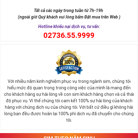
Tất cả các ngày trong tuần từ 7h-19h
(ngoài giờ Quý khách vui lòng bấm Đặt mua trên Web )
Hotline khiếu nại dịch vụ, tư vấn:
0
2736.55.9999
Với nhiều năm kinh nghiệm phục vụ trong ngành sim, chúng tôi
hiểu mức độ quan trọng trong công việc của mình là mang đến
cho khách hàng sự hài lòng về con sim khách hàng chọn và cả thái
độ phục vụ. Vì thế chúng tôi cam kết 100% sự hài lòng của khách
hàng với chúng dịch vụ của chúng tôi. Với bất cứ điều gì không hài
lòng bạn đều được hoàn lại 100% phí dịch vụ đã chuyển cho chúng
tôi.