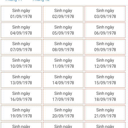
Sinh ngày
Sinh ngày
Sinh ngày
01/09/1978
02/09/1978
03/09/1978
Sinh ngày
Sinh ngày
Sinh ngày
04/09/1978
05/09/1978
06/09/1978
Sinh ngày
Sinh ngày
Sinh ngày
07/09/1978
08/09/1978
09/09/1978
Sinh ngày
Sinh ngày
Sinh ngày
10/09/1978
11/09/1978
12/09/1978
Sinh ngày
Sinh ngày
Sinh ngày
13/09/1978
14/09/1978
15/09/1978
Sinh ngày
Sinh ngày
Sinh ngày
16/09/1978
17/09/1978
18/09/1978
Sinh ngày
Sinh ngày
Sinh ngày
19/09/1978
20/09/1978
21/09/1978
Sinh ngày
Sinh ngày
Sinh ngày