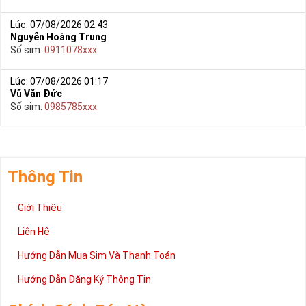
Lúc: 07/08/2026 02:43
Nguyễn Hoàng Trung
Số sim:
0911078xxx
Lúc: 07/08/2026 01:17
Vũ Văn Đức
Số sim:
0985785xxx
Thông Tin
Giới Thiệu
Liên Hệ
Hướng Dẫn Mua Sim Và Thanh Toán
Hướng Dẫn Đăng Ký Thông Tin