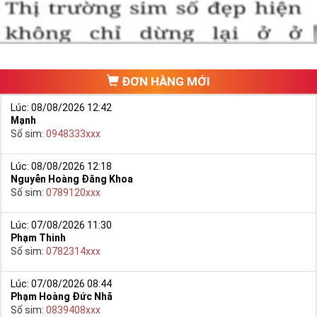
ĐƠN HÀNG MỚI
Lúc: 08/08/2026 12:42
Mạnh
Số sim:
0948333xxx
Lúc: 08/08/2026 12:18
Nguyễn Hoàng Đăng Khoa
Số sim:
0789120xxx
Lúc: 07/08/2026 11:30
Phạm Thinh
Số sim:
0782314xxx
Lúc: 07/08/2026 08:44
Phạm Hoàng Đức Nhã
Số sim:
0839408xxx