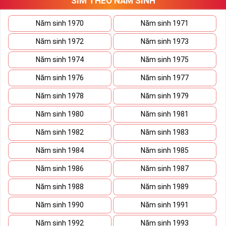
SIM THEO NĂM SINH
Năm sinh 1970
Năm sinh 1971
Năm sinh 1972
Năm sinh 1973
Năm sinh 1974
Năm sinh 1975
Năm sinh 1976
Năm sinh 1977
Năm sinh 1978
Năm sinh 1979
Năm sinh 1980
Năm sinh 1981
Năm sinh 1982
Năm sinh 1983
Năm sinh 1984
Năm sinh 1985
Năm sinh 1986
Năm sinh 1987
Năm sinh 1988
Năm sinh 1989
Năm sinh 1990
Năm sinh 1991
Năm sinh 1992
Năm sinh 1993