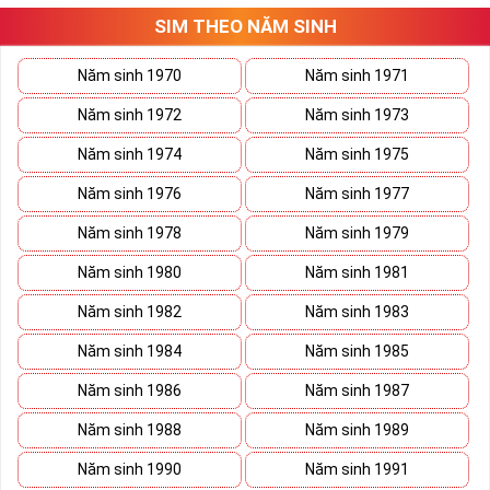
SIM THEO NĂM SINH
Năm sinh 1970
Năm sinh 1971
Năm sinh 1972
Năm sinh 1973
Năm sinh 1974
Năm sinh 1975
Năm sinh 1976
Năm sinh 1977
Năm sinh 1978
Năm sinh 1979
Năm sinh 1980
Năm sinh 1981
Năm sinh 1982
Năm sinh 1983
Năm sinh 1984
Năm sinh 1985
Năm sinh 1986
Năm sinh 1987
Năm sinh 1988
Năm sinh 1989
Năm sinh 1990
Năm sinh 1991