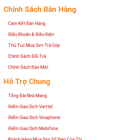
Chính Sách Bán Hàng
Cam Kết Bán Hàng
Điều Khoản & Điều Kiện
Thủ Tục Mua Sim Trả Góp
Chính Sách Đổi Trả
Chính Sách Bảo Mật
Hỗ Trợ Chung
Tổng Đài Nhà Mạng
Điểm Giao Dịch Viettel
Điểm Giao Dịch Vinaphone
Điểm Giao Dịch Mobifone
Khách Hàng Mua Sim Số Đẹp Của Tôi