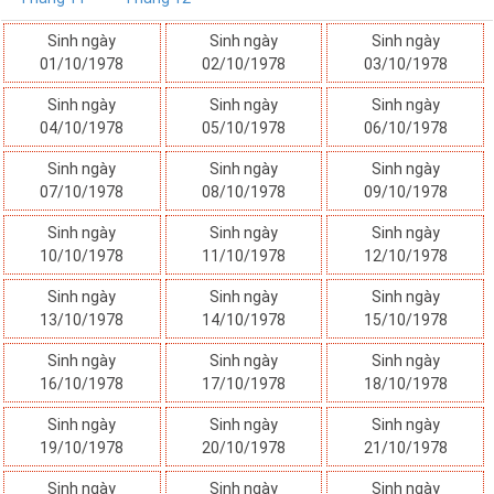
Sinh ngày
Sinh ngày
Sinh ngày
01/10/1978
02/10/1978
03/10/1978
Sinh ngày
Sinh ngày
Sinh ngày
04/10/1978
05/10/1978
06/10/1978
Sinh ngày
Sinh ngày
Sinh ngày
07/10/1978
08/10/1978
09/10/1978
Sinh ngày
Sinh ngày
Sinh ngày
10/10/1978
11/10/1978
12/10/1978
Sinh ngày
Sinh ngày
Sinh ngày
13/10/1978
14/10/1978
15/10/1978
Sinh ngày
Sinh ngày
Sinh ngày
16/10/1978
17/10/1978
18/10/1978
Sinh ngày
Sinh ngày
Sinh ngày
19/10/1978
20/10/1978
21/10/1978
Sinh ngày
Sinh ngày
Sinh ngày