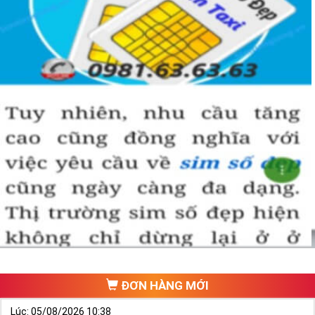
ĐƠN HÀNG MỚI
Lúc: 05/08/2026 10:38