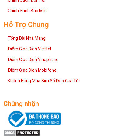
Chính Sách Đổi Trả
Chính Sách Bảo Mật
Hỗ Trợ Chung
Tổng Đài Nhà Mạng
Điểm Giao Dịch Viettel
Điểm Giao Dịch Vinaphone
Điểm Giao Dịch Mobifone
Khách Hàng Mua Sim Số Đẹp Của Tôi
Chứng nhận