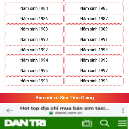
Năm sinh 1984
Năm sinh 1985
Năm sinh 1986
Năm sinh 1987
Năm sinh 1988
Năm sinh 1989
Năm sinh 1990
Năm sinh 1991
Năm sinh 1992
Năm sinh 1993
Năm sinh 1994
Năm sinh 1995
Năm sinh 1996
Năm sinh 1997
Năm sinh 1998
Năm sinh 1999
Báo nói về Sim Tiền Giang