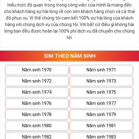
hiểu mức độ quan trọng trong công việc của mình là mang đến
cho khách hàng sự hài lòng về con sim khách hàng chọn và cả thái
độ phục vụ. Vì thế chúng tôi cam kết 100% sự hài lòng của khách
hàng với chúng dịch vụ của chúng tôi. Với bất cứ điều gì không hài
lòng bạn đều được hoàn lại 100% phí dịch vụ đã chuyển cho chúng
tôi.
SIM THEO NĂM SINH
Năm sinh 1970
Năm sinh 1971
Năm sinh 1972
Năm sinh 1973
Năm sinh 1974
Năm sinh 1975
Năm sinh 1976
Năm sinh 1977
Năm sinh 1978
Năm sinh 1979
Năm sinh 1980
Năm sinh 1981
Năm sinh 1982
Năm sinh 1983