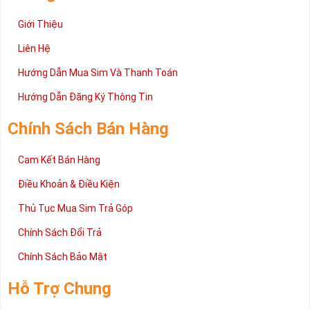
Giới Thiệu
Liên Hệ
Hướng Dẫn Mua Sim Và Thanh Toán
Hướng Dẫn Đăng Ký Thông Tin
Chính Sách Bán Hàng
Cam Kết Bán Hàng
Điều Khoản & Điều Kiện
Thủ Tục Mua Sim Trả Góp
Chính Sách Đổi Trả
Chính Sách Bảo Mật
Hỗ Trợ Chung