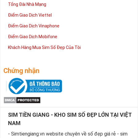
Tổng Đài Nhà Mạng
Điểm Giao Dịch Viettel
Điểm Giao Dịch Vinaphone
Điểm Giao Dịch Mobifone
Khách Hàng Mua Sim Số Đẹp Của Tôi
Chứng nhận
SIM TIỀN GIANG - KHO SIM SỐ ĐẸP LỚN TẠI VIỆT
NAM
- Simtiengiang.vn website chuyên về số đẹp giá rẻ - sim