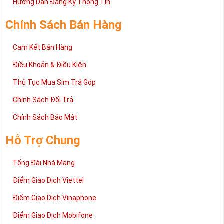
Hướng Dẫn Đăng Ký Thông Tin
Chính Sách Bán Hàng
Cam Kết Bán Hàng
Điều Khoản & Điều Kiện
Thủ Tục Mua Sim Trả Góp
Chính Sách Đổi Trả
Chính Sách Bảo Mật
Hỗ Trợ Chung
Tổng Đài Nhà Mạng
Điểm Giao Dịch Viettel
Điểm Giao Dịch Vinaphone
Điểm Giao Dịch Mobifone