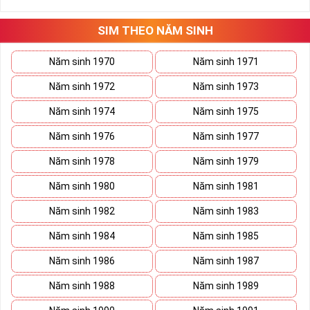
SIM THEO NĂM SINH
Năm sinh 1970
Năm sinh 1971
Năm sinh 1972
Năm sinh 1973
Năm sinh 1974
Năm sinh 1975
Năm sinh 1976
Năm sinh 1977
Năm sinh 1978
Năm sinh 1979
Năm sinh 1980
Năm sinh 1981
Năm sinh 1982
Năm sinh 1983
Năm sinh 1984
Năm sinh 1985
Năm sinh 1986
Năm sinh 1987
Năm sinh 1988
Năm sinh 1989