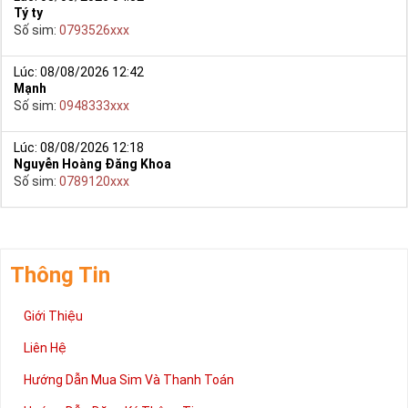
Tý ty
Số sim:
0793526xxx
Lúc: 08/08/2026 12:42
Mạnh
Số sim:
0948333xxx
Lúc: 08/08/2026 12:18
Nguyễn Hoàng Đăng Khoa
Số sim:
0789120xxx
Thông Tin
Giới Thiệu
Liên Hệ
Hướng Dẫn Mua Sim Và Thanh Toán