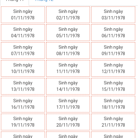
Sinh ngày
Sinh ngày
Sinh ngày
01/11/1978
02/11/1978
03/11/1978
Sinh ngày
Sinh ngày
Sinh ngày
04/11/1978
05/11/1978
06/11/1978
Sinh ngày
Sinh ngày
Sinh ngày
07/11/1978
08/11/1978
09/11/1978
Sinh ngày
Sinh ngày
Sinh ngày
10/11/1978
11/11/1978
12/11/1978
Sinh ngày
Sinh ngày
Sinh ngày
13/11/1978
14/11/1978
15/11/1978
Sinh ngày
Sinh ngày
Sinh ngày
16/11/1978
17/11/1978
18/11/1978
Sinh ngày
Sinh ngày
Sinh ngày
19/11/1978
20/11/1978
21/11/1978
Sinh ngày
Sinh ngày
Sinh ngày