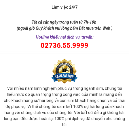
Làm việc 24/7
Tất cả các ngày trong tuần từ 7h-19h
(ngoài giờ Quý khách vui lòng bấm Đặt mua trên Web )
Hotline khiếu nại dịch vụ, tư vấn:
0
2736.55.9999
Với nhiều năm kinh nghiệm phục vụ trong ngành sim, chúng tôi
hiểu mức độ quan trọng trong công việc của mình là mang đến
cho khách hàng sự hài lòng về con sim khách hàng chọn và cả thái
độ phục vụ. Vì thế chúng tôi cam kết 100% sự hài lòng của khách
hàng với chúng dịch vụ của chúng tôi. Với bất cứ điều gì không hài
lòng bạn đều được hoàn lại 100% phí dịch vụ đã chuyển cho chúng
tôi.