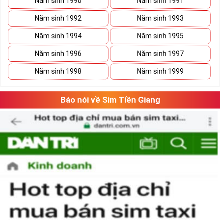
Năm sinh 1990
Năm sinh 1991
Năm sinh 1992
Năm sinh 1993
Năm sinh 1994
Năm sinh 1995
Năm sinh 1996
Năm sinh 1997
Năm sinh 1998
Năm sinh 1999
Báo nói về Sim Tiền Giang