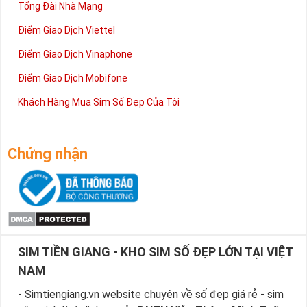
Tổng Đài Nhà Mạng
Điểm Giao Dịch Viettel
Điểm Giao Dịch Vinaphone
Điểm Giao Dịch Mobifone
Khách Hàng Mua Sim Số Đẹp Của Tôi
Chứng nhận
SIM TIỀN GIANG - KHO SIM SỐ ĐẸP LỚN TẠI VIỆT
NAM
- Simtiengiang.vn website chuyên về số đẹp giá rẻ - sim