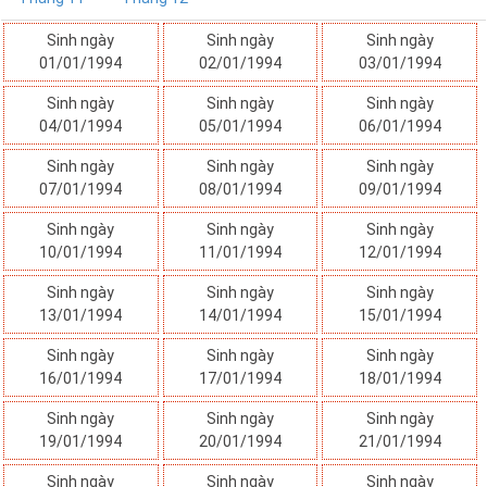
Sinh ngày
Sinh ngày
Sinh ngày
01/01/1994
02/01/1994
03/01/1994
Sinh ngày
Sinh ngày
Sinh ngày
04/01/1994
05/01/1994
06/01/1994
Sinh ngày
Sinh ngày
Sinh ngày
07/01/1994
08/01/1994
09/01/1994
Sinh ngày
Sinh ngày
Sinh ngày
10/01/1994
11/01/1994
12/01/1994
Sinh ngày
Sinh ngày
Sinh ngày
13/01/1994
14/01/1994
15/01/1994
Sinh ngày
Sinh ngày
Sinh ngày
16/01/1994
17/01/1994
18/01/1994
Sinh ngày
Sinh ngày
Sinh ngày
19/01/1994
20/01/1994
21/01/1994
Sinh ngày
Sinh ngày
Sinh ngày