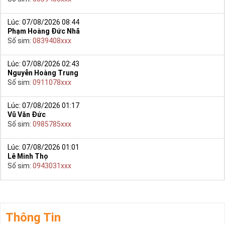
Lúc: 07/08/2026 08:44
Phạm Hoàng Đức Nhã
Số sim:
0839408xxx
Lúc: 07/08/2026 02:43
Nguyễn Hoàng Trung
Số sim:
0911078xxx
Lúc: 07/08/2026 01:17
Vũ Văn Đức
Số sim:
0985785xxx
Lúc: 07/08/2026 01:01
Lê Minh Thọ
Số sim:
0943031xxx
Thông Tin