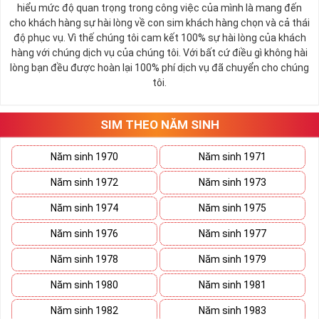
hiểu mức độ quan trọng trong công việc của mình là mang đến
cho khách hàng sự hài lòng về con sim khách hàng chọn và cả thái
độ phục vụ. Vì thế chúng tôi cam kết 100% sự hài lòng của khách
hàng với chúng dịch vụ của chúng tôi. Với bất cứ điều gì không hài
lòng bạn đều được hoàn lại 100% phí dịch vụ đã chuyển cho chúng
tôi.
SIM THEO NĂM SINH
Năm sinh 1970
Năm sinh 1971
Năm sinh 1972
Năm sinh 1973
Năm sinh 1974
Năm sinh 1975
Năm sinh 1976
Năm sinh 1977
Năm sinh 1978
Năm sinh 1979
Năm sinh 1980
Năm sinh 1981
Năm sinh 1982
Năm sinh 1983