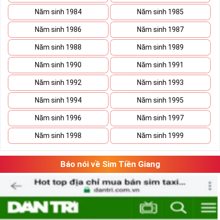
Năm sinh 1984
Năm sinh 1985
Năm sinh 1986
Năm sinh 1987
Năm sinh 1988
Năm sinh 1989
Năm sinh 1990
Năm sinh 1991
Năm sinh 1992
Năm sinh 1993
Năm sinh 1994
Năm sinh 1995
Năm sinh 1996
Năm sinh 1997
Năm sinh 1998
Năm sinh 1999
Báo nói về Sim Tiền Giang