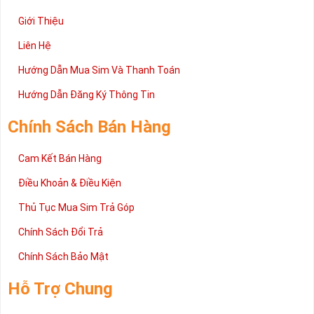
Giới Thiệu
Liên Hệ
Hướng Dẫn Mua Sim Và Thanh Toán
Hướng Dẫn Đăng Ký Thông Tin
Chính Sách Bán Hàng
Cam Kết Bán Hàng
Điều Khoản & Điều Kiện
Thủ Tục Mua Sim Trả Góp
Chính Sách Đổi Trả
Chính Sách Bảo Mật
Hỗ Trợ Chung