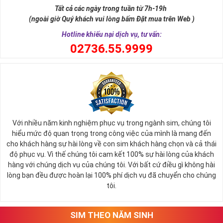
Tất cả các ngày trong tuần từ 7h-19h
(ngoài giờ Quý khách vui lòng bấm Đặt mua trên Web )
Hotline khiếu nại dịch vụ, tư vấn:
0
2736.55.9999
Với nhiều năm kinh nghiệm phục vụ trong ngành sim, chúng tôi
hiểu mức độ quan trọng trong công việc của mình là mang đến
cho khách hàng sự hài lòng về con sim khách hàng chọn và cả thái
độ phục vụ. Vì thế chúng tôi cam kết 100% sự hài lòng của khách
hàng với chúng dịch vụ của chúng tôi. Với bất cứ điều gì không hài
lòng bạn đều được hoàn lại 100% phí dịch vụ đã chuyển cho chúng
tôi.
SIM THEO NĂM SINH