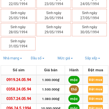
22/05/1994
23/05/1994
24/05/1994
Sinh ngày
Sinh ngày
Sinh ngày
25/05/1994
26/05/1994
27/05/1994
Sinh ngày
Sinh ngày
Sinh ngày
28/05/1994
29/05/1994
30/05/1994
Sinh ngày
31/05/1994
Nhà mạng
Đầu số
Mức giá
Sắp xếp
Số sim
Giá bán
Hành
Đặt mua
0919.24.05.94
mộc
1.000.000₫
Đặt mua
0358.24.05.94
thổ
1.500.000₫
Đặt mua
0357.24.05.94
mộc
1.080.000₫
Đặt mua
096.24.5.1994
mộc
10.000.000₫
Đặt mua