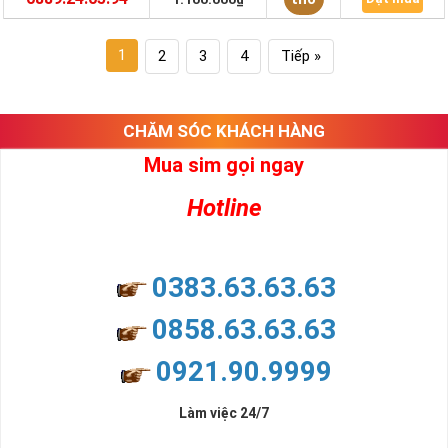
1
2
3
4
Tiếp »
CHĂM SÓC KHÁCH HÀNG
Mua sim gọi ngay
Hotline
0383.63.63.63
0858.63.63.63
0921.90.9999
Làm việc 24/7