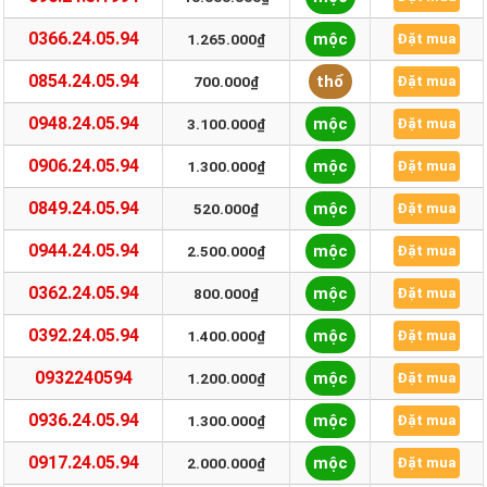
0366.24.05.94
mộc
1.265.000₫
Đặt mua
0854.24.05.94
thổ
700.000₫
Đặt mua
0948.24.05.94
mộc
3.100.000₫
Đặt mua
0906.24.05.94
mộc
1.300.000₫
Đặt mua
0849.24.05.94
mộc
520.000₫
Đặt mua
0944.24.05.94
mộc
2.500.000₫
Đặt mua
0362.24.05.94
mộc
800.000₫
Đặt mua
0392.24.05.94
mộc
1.400.000₫
Đặt mua
0932240594
mộc
1.200.000₫
Đặt mua
0936.24.05.94
mộc
1.300.000₫
Đặt mua
0917.24.05.94
mộc
2.000.000₫
Đặt mua