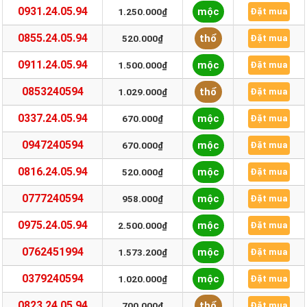
0931.24.05.94
mộc
1.250.000₫
Đặt mua
0855.24.05.94
thổ
520.000₫
Đặt mua
0911.24.05.94
mộc
1.500.000₫
Đặt mua
0853240594
thổ
1.029.000₫
Đặt mua
0337.24.05.94
mộc
670.000₫
Đặt mua
0947240594
mộc
670.000₫
Đặt mua
0816.24.05.94
mộc
520.000₫
Đặt mua
0777240594
mộc
958.000₫
Đặt mua
0975.24.05.94
mộc
2.500.000₫
Đặt mua
0762451994
mộc
1.573.200₫
Đặt mua
0379240594
mộc
1.020.000₫
Đặt mua
0823.24.05.94
thổ
700.000₫
Đặt mua