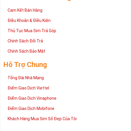
Cam Kết Bán Hàng
Điều Khoản & Điều Kiện
Thủ Tục Mua Sim Trả Góp
Chính Sách Đổi Trả
Chính Sách Bảo Mật
Hỗ Trợ Chung
Tổng Đài Nhà Mạng
Điểm Giao Dịch Viettel
Điểm Giao Dịch Vinaphone
Điểm Giao Dịch Mobifone
Khách Hàng Mua Sim Số Đẹp Của Tôi