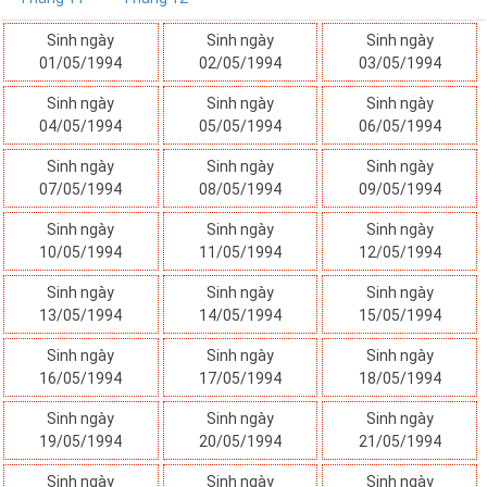
Sinh ngày
Sinh ngày
Sinh ngày
01/05/1994
02/05/1994
03/05/1994
Sinh ngày
Sinh ngày
Sinh ngày
04/05/1994
05/05/1994
06/05/1994
Sinh ngày
Sinh ngày
Sinh ngày
07/05/1994
08/05/1994
09/05/1994
Sinh ngày
Sinh ngày
Sinh ngày
10/05/1994
11/05/1994
12/05/1994
Sinh ngày
Sinh ngày
Sinh ngày
13/05/1994
14/05/1994
15/05/1994
Sinh ngày
Sinh ngày
Sinh ngày
16/05/1994
17/05/1994
18/05/1994
Sinh ngày
Sinh ngày
Sinh ngày
19/05/1994
20/05/1994
21/05/1994
Sinh ngày
Sinh ngày
Sinh ngày