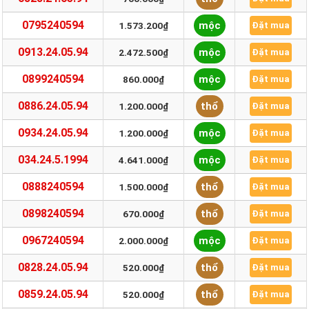
0795240594
mộc
1.573.200₫
Đặt mua
0913.24.05.94
mộc
2.472.500₫
Đặt mua
0899240594
mộc
860.000₫
Đặt mua
0886.24.05.94
thổ
1.200.000₫
Đặt mua
0934.24.05.94
mộc
1.200.000₫
Đặt mua
034.24.5.1994
mộc
4.641.000₫
Đặt mua
0888240594
thổ
1.500.000₫
Đặt mua
0898240594
thổ
670.000₫
Đặt mua
0967240594
mộc
2.000.000₫
Đặt mua
0828.24.05.94
thổ
520.000₫
Đặt mua
0859.24.05.94
thổ
520.000₫
Đặt mua