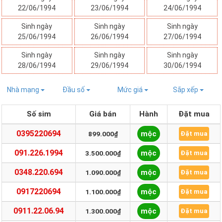
22/06/1994
23/06/1994
24/06/1994
Sinh ngày
Sinh ngày
Sinh ngày
25/06/1994
26/06/1994
27/06/1994
Sinh ngày
Sinh ngày
Sinh ngày
28/06/1994
29/06/1994
30/06/1994
Nhà mạng
Đầu số
Mức giá
Sắp xếp
Số sim
Giá bán
Hành
Đặt mua
0395220694
mộc
899.000₫
Đặt mua
091.226.1994
mộc
3.500.000₫
Đặt mua
0348.220.694
mộc
1.090.000₫
Đặt mua
0917220694
mộc
1.100.000₫
Đặt mua
0911.22.06.94
mộc
1.300.000₫
Đặt mua