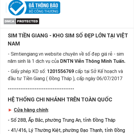
SIM TIỀN GIANG - KHO SIM SỐ ĐẸP LỚN TẠI VIỆT
NAM
- Simtiengiang.vn website chuyên về số đẹp giá rẻ - sim
năm sinh là 1 dịch vụ của
DNTN Viễn Thông Minh Tuấn.
- Giấy phép KD số:
1201556769
cấp tại Sở Kế hoạch và
đầu tư Tiền Giang ( Đồng Tháp ), cấp ngày 06/07/2017
-------------------------------------
HỆ THỐNG CHI NHÁNH TRÊN TOÀN QUỐC
►
Cửa hàng chính
:
-
Số 28B, Ấp Bắc, phường Trung An, tỉnh Đồng Tháp
-
41/416, Lý Thường Kiệt, phường Đạo Thạnh, tỉnh Đồng