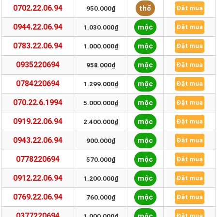
0702.22.06.94
thổ
950.000₫
Đặt mua
0944.22.06.94
mộc
1.030.000₫
Đặt mua
0783.22.06.94
mộc
1.000.000₫
Đặt mua
0935220694
mộc
958.000₫
Đặt mua
0784220694
mộc
1.299.000₫
Đặt mua
070.22.6.1994
mộc
5.000.000₫
Đặt mua
0919.22.06.94
mộc
2.400.000₫
Đặt mua
0943.22.06.94
mộc
900.000₫
Đặt mua
0778220694
mộc
570.000₫
Đặt mua
0912.22.06.94
mộc
1.200.000₫
Đặt mua
0769.22.06.94
mộc
760.000₫
Đặt mua
0377220694
mộc
1.000.000₫
Đặt mua