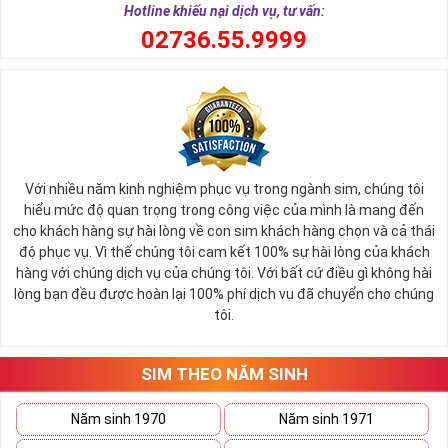
Hotline khiếu nại dịch vụ, tư vấn:
0
2736.55.9999
Với nhiều năm kinh nghiệm phục vụ trong ngành sim, chúng tôi
hiểu mức độ quan trọng trong công việc của mình là mang đến
cho khách hàng sự hài lòng về con sim khách hàng chọn và cả thái
độ phục vụ. Vì thế chúng tôi cam kết 100% sự hài lòng của khách
hàng với chúng dịch vụ của chúng tôi. Với bất cứ điều gì không hài
lòng bạn đều được hoàn lại 100% phí dịch vụ đã chuyển cho chúng
tôi.
SIM THEO NĂM SINH
Năm sinh 1970
Năm sinh 1971