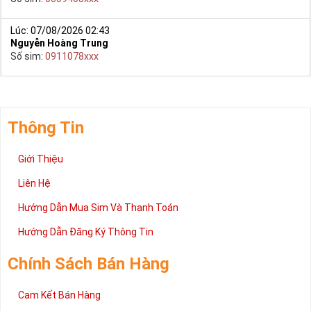
Lúc: 07/08/2026 02:43
Nguyễn Hoàng Trung
Số sim:
0911078xxx
Thông Tin
Giới Thiệu
Liên Hệ
Hướng Dẫn Mua Sim Và Thanh Toán
Hướng Dẫn Đăng Ký Thông Tin
Chính Sách Bán Hàng
Cam Kết Bán Hàng