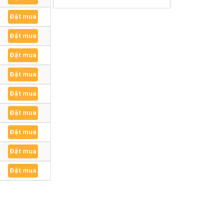
Đặt mua
Đặt mua
Đặt mua
Đặt mua
Đặt mua
Đặt mua
Đặt mua
Đặt mua
Đặt mua