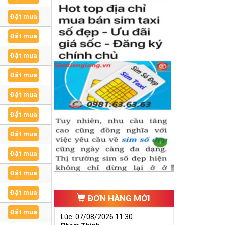
Đặt mua
Đặt mua
Đặt mua
Đặt mua
Đặt mua
Đặt mua
Đặt mua
Đặt mua
Đặt mua
Đặt mua
ĐƠN HÀNG MỚI
Đặt mua
Lúc: 07/08/2026 11:30