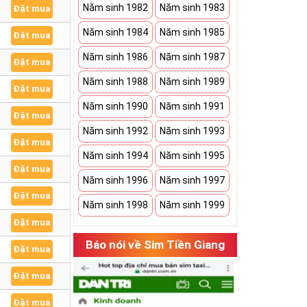
Năm sinh 1982
Năm sinh 1983
Đặt mua
Năm sinh 1984
Năm sinh 1985
Đặt mua
Năm sinh 1986
Năm sinh 1987
Đặt mua
Năm sinh 1988
Năm sinh 1989
Đặt mua
Năm sinh 1990
Năm sinh 1991
Đặt mua
Năm sinh 1992
Năm sinh 1993
Đặt mua
Năm sinh 1994
Năm sinh 1995
Đặt mua
Năm sinh 1996
Năm sinh 1997
Đặt mua
Năm sinh 1998
Năm sinh 1999
Đặt mua
Báo nói về Sim Tiền Giang
Đặt mua
Đặt mua
Đặt mua