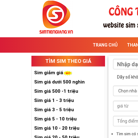
TRANG CHỦ
THA
TÌM SIM THEO GIÁ
Sim giảm giá
Dãy số kh
Sim giá dưới 500 nghìn
Sim giá 500 -1 triệu
Sim giá 1 - 3 triệu
Sim giá 3 - 5 triệu
Sim giá 5 - 10 triệu
Sim giá 10 - 20 triệu
Tìm sim có
Sim giá 20 - 50 triệu