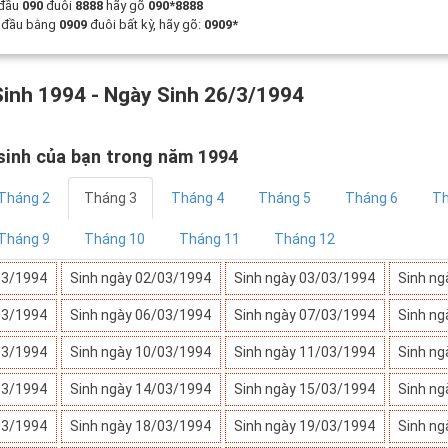
 đầu
090
đuôi
8888
hãy gõ
090*8888
t đầu bằng
0909
đuôi bất kỳ, hãy gõ:
0909*
inh 1994 - Ngày Sinh 26/3/1994
sinh của bạn trong năm 1994
Tháng 2
Tháng 3
Tháng 4
Tháng 5
Tháng 6
Th
Tháng 9
Tháng 10
Tháng 11
Tháng 12
03/1994
Sinh ngày 02/03/1994
Sinh ngày 03/03/1994
Sinh ng
03/1994
Sinh ngày 06/03/1994
Sinh ngày 07/03/1994
Sinh ng
03/1994
Sinh ngày 10/03/1994
Sinh ngày 11/03/1994
Sinh ng
03/1994
Sinh ngày 14/03/1994
Sinh ngày 15/03/1994
Sinh ng
03/1994
Sinh ngày 18/03/1994
Sinh ngày 19/03/1994
Sinh ng