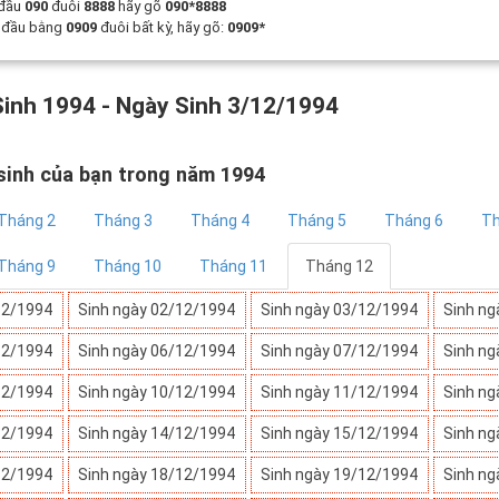
 đầu
090
đuôi
8888
hãy gõ
090*8888
t đầu bằng
0909
đuôi bất kỳ, hãy gõ:
0909*
inh 1994 - Ngày Sinh 3/12/1994
sinh của bạn trong năm 1994
Tháng 2
Tháng 3
Tháng 4
Tháng 5
Tháng 6
Th
Tháng 9
Tháng 10
Tháng 11
Tháng 12
12/1994
Sinh ngày 02/12/1994
Sinh ngày 03/12/1994
Sinh ng
12/1994
Sinh ngày 06/12/1994
Sinh ngày 07/12/1994
Sinh ng
12/1994
Sinh ngày 10/12/1994
Sinh ngày 11/12/1994
Sinh ng
12/1994
Sinh ngày 14/12/1994
Sinh ngày 15/12/1994
Sinh ng
12/1994
Sinh ngày 18/12/1994
Sinh ngày 19/12/1994
Sinh ng