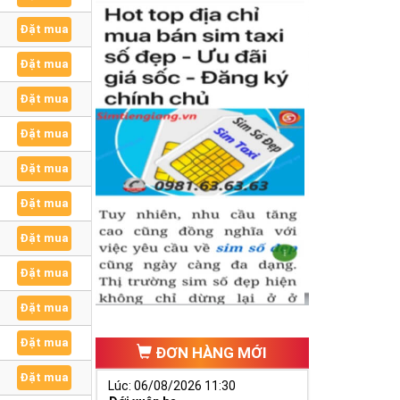
Đặt mua
Đặt mua
Đặt mua
Đặt mua
Đặt mua
Đặt mua
Đặt mua
Đặt mua
Đặt mua
Đặt mua
ĐƠN HÀNG MỚI
Đặt mua
Lúc: 06/08/2026 11:30