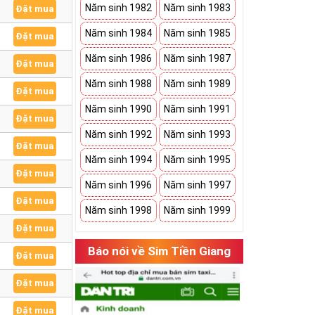
Năm sinh 1982
Năm sinh 1983
Đặt mua
Năm sinh 1984
Năm sinh 1985
Đặt mua
Năm sinh 1986
Năm sinh 1987
Đặt mua
Năm sinh 1988
Năm sinh 1989
Đặt mua
Năm sinh 1990
Năm sinh 1991
Đặt mua
Năm sinh 1992
Năm sinh 1993
Đặt mua
Năm sinh 1994
Năm sinh 1995
Đặt mua
Năm sinh 1996
Năm sinh 1997
Đặt mua
Năm sinh 1998
Năm sinh 1999
Đặt mua
Báo nói về Sim Tiền Giang
Đặt mua
Đặt mua
Đặt mua