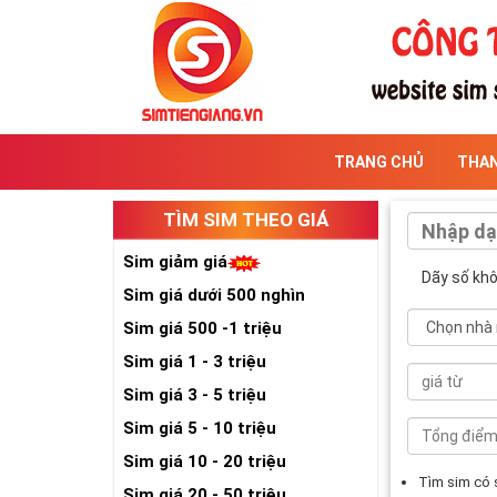
TRANG CHỦ
THA
TÌM SIM THEO GIÁ
Sim giảm giá
Dãy số kh
Sim giá dưới 500 nghìn
Sim giá 500 -1 triệu
Sim giá 1 - 3 triệu
Sim giá 3 - 5 triệu
Sim giá 5 - 10 triệu
Sim giá 10 - 20 triệu
Tìm sim có
Sim giá 20 - 50 triệu