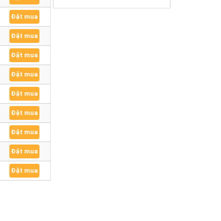
Đặt mua
Đặt mua
Đặt mua
Đặt mua
Đặt mua
Đặt mua
Đặt mua
Đặt mua
Đặt mua