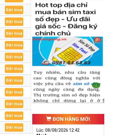
Đặt mua
Đặt mua
Đặt mua
Đặt mua
Đặt mua
Đặt mua
Đặt mua
Đặt mua
Đặt mua
Đặt mua
ĐƠN HÀNG MỚI
Đặt mua
Lúc: 08/08/2026 12:42