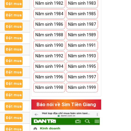
Năm sinh 1982
Năm sinh 1983
Đặt mua
Năm sinh 1984
Năm sinh 1985
Đặt mua
Năm sinh 1986
Năm sinh 1987
Đặt mua
Năm sinh 1988
Năm sinh 1989
Đặt mua
Năm sinh 1990
Năm sinh 1991
Đặt mua
Năm sinh 1992
Năm sinh 1993
Đặt mua
Năm sinh 1994
Năm sinh 1995
Đặt mua
Năm sinh 1996
Năm sinh 1997
Đặt mua
Năm sinh 1998
Năm sinh 1999
Đặt mua
Báo nói về Sim Tiền Giang
Đặt mua
Đặt mua
Đặt mua