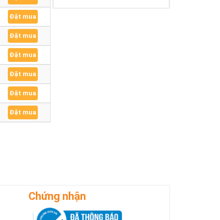
Đặt mua
Đặt mua
Đặt mua
Đặt mua
Đặt mua
Đặt mua
Chứng nhận