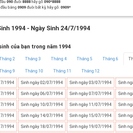
 đầu
090
đuôi
8888
hãy gõ
090*8888
t đầu bằng
0909
đuôi bất kỳ, hãy gõ:
0909*
inh 1994 - Ngày Sinh 24/7/1994
sinh của bạn trong năm 1994
Tháng 2
Tháng 3
Tháng 4
Tháng 5
Tháng 6
Th
Tháng 9
Tháng 10
Tháng 11
Tháng 12
07/1994
Sinh ngày 02/07/1994
Sinh ngày 03/07/1994
Sinh ng
07/1994
Sinh ngày 06/07/1994
Sinh ngày 07/07/1994
Sinh ng
07/1994
Sinh ngày 10/07/1994
Sinh ngày 11/07/1994
Sinh ng
07/1994
Sinh ngày 14/07/1994
Sinh ngày 15/07/1994
Sinh ng
07/1994
Sinh ngày 18/07/1994
Sinh ngày 19/07/1994
Sinh ng