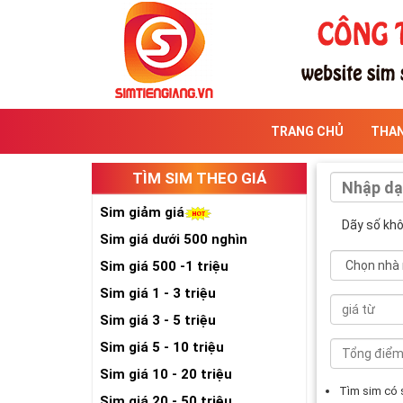
TRANG CHỦ
THA
TÌM SIM THEO GIÁ
Sim giảm giá
Dãy số kh
Sim giá dưới 500 nghìn
Sim giá 500 -1 triệu
Sim giá 1 - 3 triệu
Sim giá 3 - 5 triệu
Sim giá 5 - 10 triệu
Sim giá 10 - 20 triệu
Tìm sim có
Sim giá 20 - 50 triệu