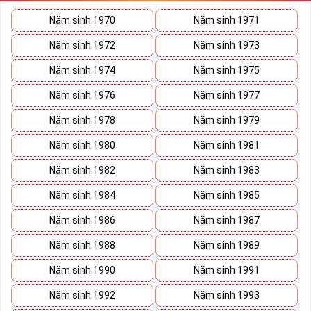
Năm sinh 1970
Năm sinh 1971
Năm sinh 1972
Năm sinh 1973
Năm sinh 1974
Năm sinh 1975
Năm sinh 1976
Năm sinh 1977
Năm sinh 1978
Năm sinh 1979
Năm sinh 1980
Năm sinh 1981
Năm sinh 1982
Năm sinh 1983
Năm sinh 1984
Năm sinh 1985
Năm sinh 1986
Năm sinh 1987
Năm sinh 1988
Năm sinh 1989
Năm sinh 1990
Năm sinh 1991
Năm sinh 1992
Năm sinh 1993