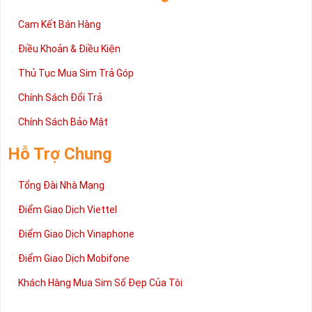
Cam Kết Bán Hàng
Điều Khoản & Điều Kiện
Thủ Tục Mua Sim Trả Góp
Chính Sách Đổi Trả
Chính Sách Bảo Mật
Hỗ Trợ Chung
Tổng Đài Nhà Mạng
Điểm Giao Dịch Viettel
Điểm Giao Dịch Vinaphone
Điểm Giao Dịch Mobifone
Khách Hàng Mua Sim Số Đẹp Của Tôi