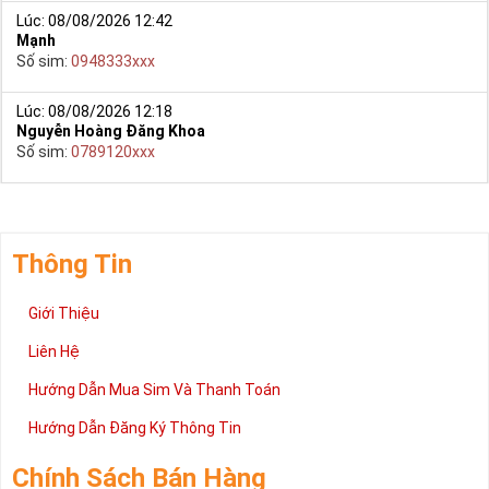
Lúc: 08/08/2026 12:42
Mạnh
Số sim:
0948333xxx
Lúc: 08/08/2026 12:18
Nguyễn Hoàng Đăng Khoa
Số sim:
0789120xxx
Thông Tin
Giới Thiệu
Liên Hệ
Hướng Dẫn Mua Sim Và Thanh Toán
Hướng Dẫn Đăng Ký Thông Tin
Chính Sách Bán Hàng