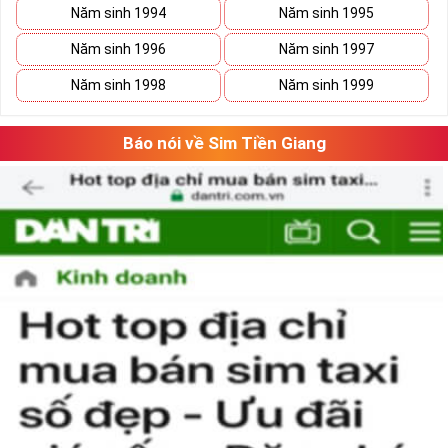
Năm sinh 1994
Năm sinh 1995
Năm sinh 1996
Năm sinh 1997
Năm sinh 1998
Năm sinh 1999
Báo nói về Sim Tiền Giang