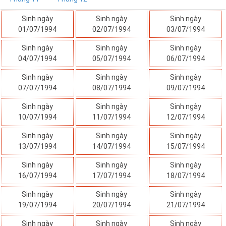
Sinh ngày
Sinh ngày
Sinh ngày
01/07/1994
02/07/1994
03/07/1994
Sinh ngày
Sinh ngày
Sinh ngày
04/07/1994
05/07/1994
06/07/1994
Sinh ngày
Sinh ngày
Sinh ngày
07/07/1994
08/07/1994
09/07/1994
Sinh ngày
Sinh ngày
Sinh ngày
10/07/1994
11/07/1994
12/07/1994
Sinh ngày
Sinh ngày
Sinh ngày
13/07/1994
14/07/1994
15/07/1994
Sinh ngày
Sinh ngày
Sinh ngày
16/07/1994
17/07/1994
18/07/1994
Sinh ngày
Sinh ngày
Sinh ngày
19/07/1994
20/07/1994
21/07/1994
Sinh ngày
Sinh ngày
Sinh ngày