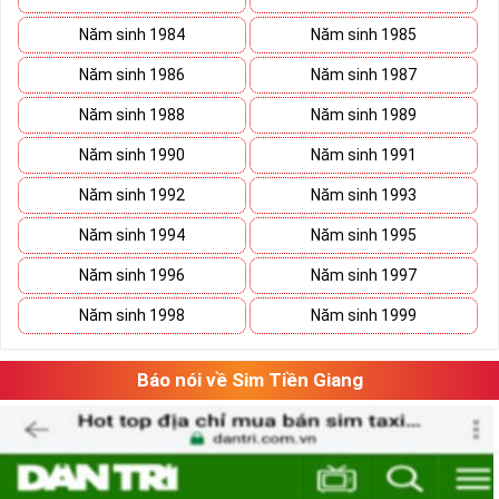
Năm sinh 1984
Năm sinh 1985
Năm sinh 1986
Năm sinh 1987
Năm sinh 1988
Năm sinh 1989
Năm sinh 1990
Năm sinh 1991
Năm sinh 1992
Năm sinh 1993
Năm sinh 1994
Năm sinh 1995
Năm sinh 1996
Năm sinh 1997
Năm sinh 1998
Năm sinh 1999
Báo nói về Sim Tiền Giang