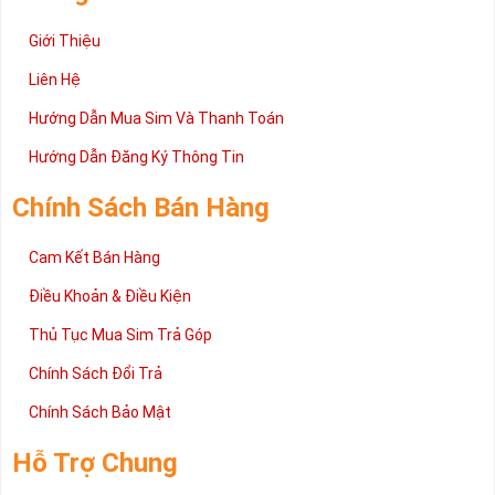
Giới Thiệu
Liên Hệ
Hướng Dẫn Mua Sim Và Thanh Toán
Hướng Dẫn Đăng Ký Thông Tin
Chính Sách Bán Hàng
Cam Kết Bán Hàng
Điều Khoản & Điều Kiện
Thủ Tục Mua Sim Trả Góp
Chính Sách Đổi Trả
Chính Sách Bảo Mật
Hỗ Trợ Chung