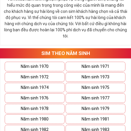
hiểu mức độ quan trọng trong công việc của mình là mang đến
cho khách hàng sự hài lòng về con sim khách hàng chọn và cả thái
độ phục vụ. Vì thế chúng tôi cam kết 100% sự hài lòng của khách
hàng với chúng dịch vụ của chúng tôi. Với bất cứ điều gì không hài
lòng bạn đều được hoàn lại 100% phí dịch vụ đã chuyển cho chúng
tôi.
SIM THEO NĂM SINH
Năm sinh 1970
Năm sinh 1971
Năm sinh 1972
Năm sinh 1973
Năm sinh 1974
Năm sinh 1975
Năm sinh 1976
Năm sinh 1977
Năm sinh 1978
Năm sinh 1979
Năm sinh 1980
Năm sinh 1981
Năm sinh 1982
Năm sinh 1983