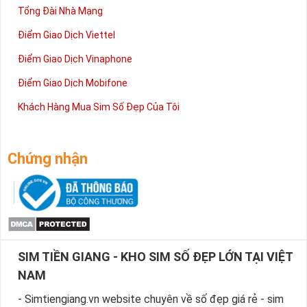
Tổng Đài Nhà Mạng
Điểm Giao Dịch Viettel
Điểm Giao Dịch Vinaphone
Điểm Giao Dịch Mobifone
Khách Hàng Mua Sim Số Đẹp Của Tôi
Chứng nhận
SIM TIỀN GIANG - KHO SIM SỐ ĐẸP LỚN TẠI VIỆT
NAM
- Simtiengiang.vn website chuyên về số đẹp giá rẻ - sim