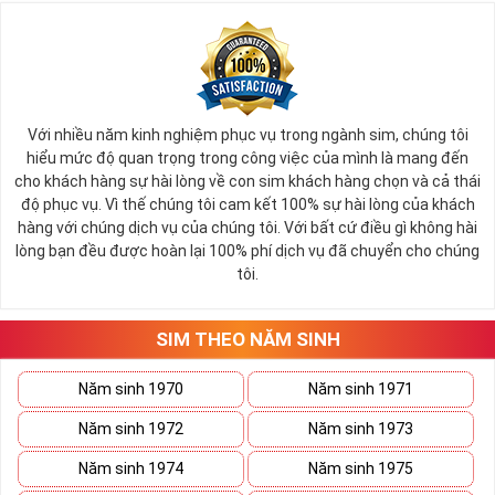
Với nhiều năm kinh nghiệm phục vụ trong ngành sim, chúng tôi
hiểu mức độ quan trọng trong công việc của mình là mang đến
cho khách hàng sự hài lòng về con sim khách hàng chọn và cả thái
độ phục vụ. Vì thế chúng tôi cam kết 100% sự hài lòng của khách
hàng với chúng dịch vụ của chúng tôi. Với bất cứ điều gì không hài
lòng bạn đều được hoàn lại 100% phí dịch vụ đã chuyển cho chúng
tôi.
SIM THEO NĂM SINH
Năm sinh 1970
Năm sinh 1971
Năm sinh 1972
Năm sinh 1973
Năm sinh 1974
Năm sinh 1975