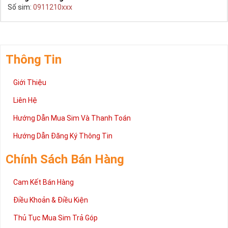
Số sim:
0911210xxx
Thông Tin
Giới Thiệu
Liên Hệ
Hướng Dẫn Mua Sim Và Thanh Toán
Hướng Dẫn Đăng Ký Thông Tin
Chính Sách Bán Hàng
Cam Kết Bán Hàng
Điều Khoản & Điều Kiện
Thủ Tục Mua Sim Trả Góp