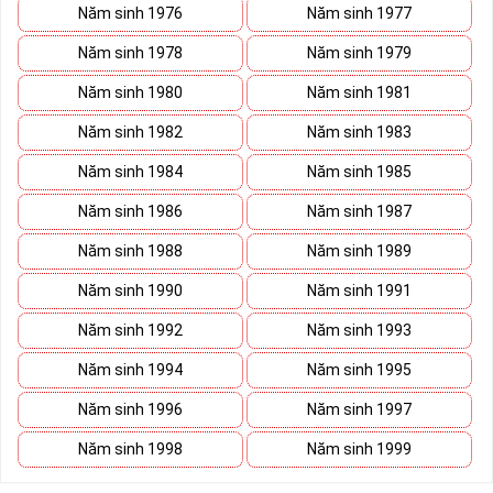
Năm sinh 1976
Năm sinh 1977
Năm sinh 1978
Năm sinh 1979
Năm sinh 1980
Năm sinh 1981
Năm sinh 1982
Năm sinh 1983
Năm sinh 1984
Năm sinh 1985
Năm sinh 1986
Năm sinh 1987
Năm sinh 1988
Năm sinh 1989
Năm sinh 1990
Năm sinh 1991
Năm sinh 1992
Năm sinh 1993
Năm sinh 1994
Năm sinh 1995
Năm sinh 1996
Năm sinh 1997
Năm sinh 1998
Năm sinh 1999