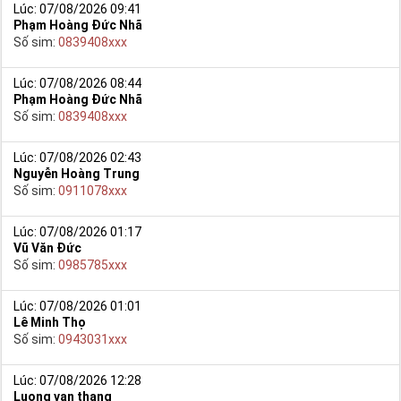
Lúc: 07/08/2026 09:41
Phạm Hoàng Đức Nhã
Số sim:
0839408xxx
Lúc: 07/08/2026 08:44
Phạm Hoàng Đức Nhã
Số sim:
0839408xxx
Lúc: 07/08/2026 02:43
Nguyễn Hoàng Trung
Số sim:
0911078xxx
Lúc: 07/08/2026 01:17
Vũ Văn Đức
Số sim:
0985785xxx
Lúc: 07/08/2026 01:01
Lê Minh Thọ
Số sim:
0943031xxx
Lúc: 07/08/2026 12:28
Luong van thang