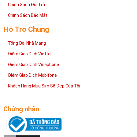
Chính Sách Đổi Trả
Chính Sách Bảo Mật
Hỗ Trợ Chung
Tổng Đài Nhà Mạng
Điểm Giao Dịch Viettel
Điểm Giao Dịch Vinaphone
Điểm Giao Dịch Mobifone
Khách Hàng Mua Sim Số Đẹp Của Tôi
Chứng nhận