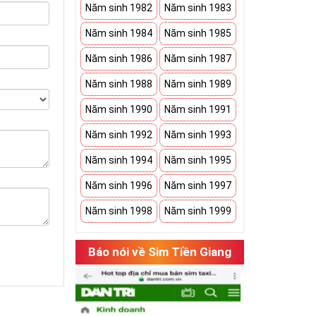
Năm sinh 1982
Năm sinh 1983
Năm sinh 1984
Năm sinh 1985
Năm sinh 1986
Năm sinh 1987
Năm sinh 1988
Năm sinh 1989
Năm sinh 1990
Năm sinh 1991
Năm sinh 1992
Năm sinh 1993
Năm sinh 1994
Năm sinh 1995
Năm sinh 1996
Năm sinh 1997
Năm sinh 1998
Năm sinh 1999
Báo nói về Sim Tiền Giang