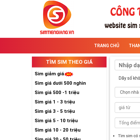
TRANG CHỦ
THA
TÌM SIM THEO GIÁ
Sim giảm giá
Dãy số kh
Sim giá dưới 500 nghìn
Sim giá 500 -1 triệu
Sim giá 1 - 3 triệu
Sim giá 3 - 5 triệu
Sim giá 5 - 10 triệu
Sim giá 10 - 20 triệu
Tìm sim có
Sim giá 20 - 50 triệu