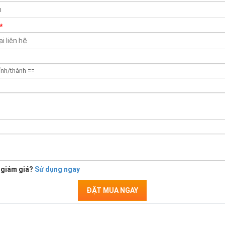
*
 giảm giá?
Sử dụng ngay
ĐẶT MUA NGAY