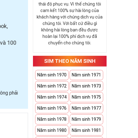
thái độ phục vụ. Vì thế chúng tôi
cam kết 100% sự hài lòng của
khách hàng với chúng dịch vụ của
chúng tôi. Với bất cứ điều gì
ook,
không hài lòng bạn đều được
hoàn lại 100% phí dịch vụ đã
 và 100
chuyển cho chúng tôi.
SIM THEO NĂM SINH
Năm sinh 1970
Năm sinh 1971
Năm sinh 1972
Năm sinh 1973
ông phải
Năm sinh 1974
Năm sinh 1975
Năm sinh 1976
Năm sinh 1977
Năm sinh 1978
Năm sinh 1979
Năm sinh 1980
Năm sinh 1981