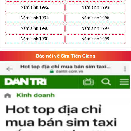
Năm sinh 1992
Năm sinh 1993
Năm sinh 1994
Năm sinh 1995
Năm sinh 1996
Năm sinh 1997
Năm sinh 1998
Năm sinh 1999
Báo nói về Sim Tiền Giang