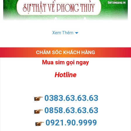
Xem Thêm
CHĂM SÓC KHÁCH HÀNG
Mua sim gọi ngay
Hotline
0383.63.63.63
0858.63.63.63
0921.90.9999