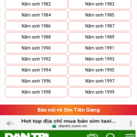
Năm sinh 1982
Năm sinh 1983
Năm sinh 1984
Năm sinh 1985
Năm sinh 1986
Năm sinh 1987
Năm sinh 1988
Năm sinh 1989
Năm sinh 1990
Năm sinh 1991
Năm sinh 1992
Năm sinh 1993
Năm sinh 1994
Năm sinh 1995
Năm sinh 1996
Năm sinh 1997
Năm sinh 1998
Năm sinh 1999
Báo nói về Sim Tiền Giang