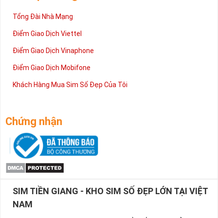
Tổng Đài Nhà Mạng
Điểm Giao Dịch Viettel
Điểm Giao Dịch Vinaphone
Điểm Giao Dịch Mobifone
Khách Hàng Mua Sim Số Đẹp Của Tôi
Chứng nhận
SIM TIỀN GIANG - KHO SIM SỐ ĐẸP LỚN TẠI VIỆT
NAM