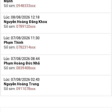
Mạnh
Số sim:
0948333xxx
Lúc: 08/08/2026 12:18
Nguyễn Hoàng Đăng Khoa
Số sim:
0789120xxx
Lúc: 07/08/2026 11:30
Phạm Thinh
Số sim:
0782314xxx
Lúc: 07/08/2026 08:44
Phạm Hoàng Đức Nhã
Số sim:
0839408xxx
Lúc: 07/08/2026 02:43
Nguyễn Hoàng Trung
Số sim:
0911078xxx