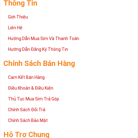
Thông Tin
Giới Thiệu
Liên Hệ
Hướng Dẫn Mua Sim Và Thanh Toán
Hướng Dẫn Đăng Ký Thông Tin
Chính Sách Bán Hàng
Cam Kết Bán Hàng
Điều Khoản & Điều Kiện
Thủ Tục Mua Sim Trả Góp
Chính Sách Đổi Trả
Chính Sách Bảo Mật
Hỗ Trợ Chung