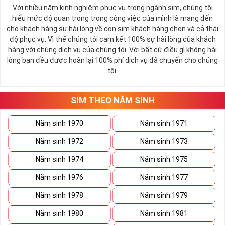
Với nhiều năm kinh nghiệm phục vụ trong ngành sim, chúng tôi
hiểu mức độ quan trọng trong công việc của mình là mang đến
cho khách hàng sự hài lòng về con sim khách hàng chọn và cả thái
độ phục vụ. Vì thế chúng tôi cam kết 100% sự hài lòng của khách
hàng với chúng dịch vụ của chúng tôi. Với bất cứ điều gì không hài
lòng bạn đều được hoàn lại 100% phí dịch vụ đã chuyển cho chúng
tôi.
SIM THEO NĂM SINH
Năm sinh 1970
Năm sinh 1971
Năm sinh 1972
Năm sinh 1973
Năm sinh 1974
Năm sinh 1975
Năm sinh 1976
Năm sinh 1977
Năm sinh 1978
Năm sinh 1979
Năm sinh 1980
Năm sinh 1981