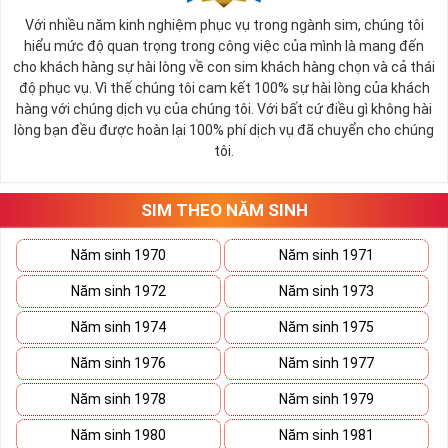
Với nhiều năm kinh nghiệm phục vụ trong ngành sim, chúng tôi
hiểu mức độ quan trọng trong công việc của mình là mang đến
cho khách hàng sự hài lòng về con sim khách hàng chọn và cả thái
độ phục vụ. Vì thế chúng tôi cam kết 100% sự hài lòng của khách
hàng với chúng dịch vụ của chúng tôi. Với bất cứ điều gì không hài
lòng bạn đều được hoàn lại 100% phí dịch vụ đã chuyển cho chúng
tôi.
SIM THEO NĂM SINH
Năm sinh 1970
Năm sinh 1971
Năm sinh 1972
Năm sinh 1973
Năm sinh 1974
Năm sinh 1975
Năm sinh 1976
Năm sinh 1977
Năm sinh 1978
Năm sinh 1979
Năm sinh 1980
Năm sinh 1981