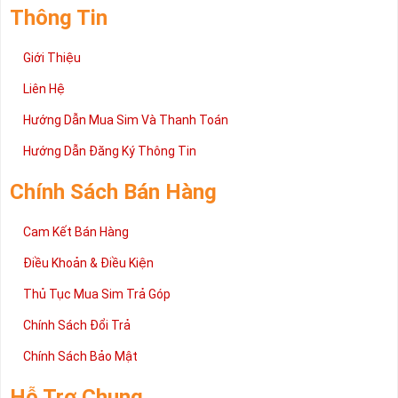
Thông Tin
Giới Thiệu
Liên Hệ
Hướng Dẫn Mua Sim Và Thanh Toán
Hướng Dẫn Đăng Ký Thông Tin
Chính Sách Bán Hàng
Cam Kết Bán Hàng
Điều Khoản & Điều Kiện
Thủ Tục Mua Sim Trả Góp
Chính Sách Đổi Trả
Chính Sách Bảo Mật
Hỗ Trợ Chung