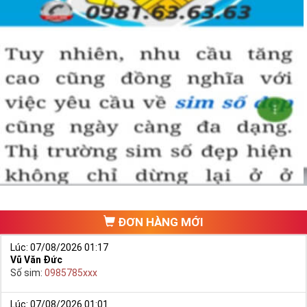
ĐƠN HÀNG MỚI
Lúc: 07/08/2026 01:17
Vũ Văn Đức
Số sim:
0985785xxx
Lúc: 07/08/2026 01:01