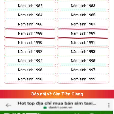
Năm sinh 1982
Năm sinh 1983
Năm sinh 1984
Năm sinh 1985
Năm sinh 1986
Năm sinh 1987
Năm sinh 1988
Năm sinh 1989
Năm sinh 1990
Năm sinh 1991
Năm sinh 1992
Năm sinh 1993
Năm sinh 1994
Năm sinh 1995
Năm sinh 1996
Năm sinh 1997
Năm sinh 1998
Năm sinh 1999
Báo nói về Sim Tiền Giang