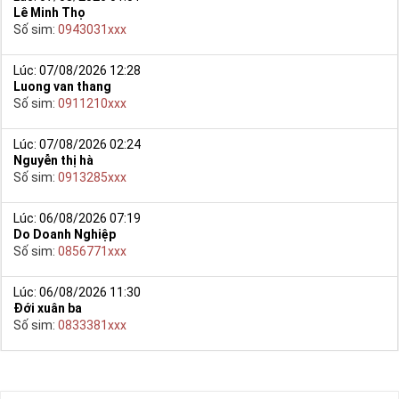
Lê Minh Thọ
Số sim:
0943031xxx
Lúc: 07/08/2026 12:28
Luong van thang
Số sim:
0911210xxx
Lúc: 07/08/2026 02:24
Nguyễn thị hà
Số sim:
0913285xxx
Lúc: 06/08/2026 07:19
Do Doanh Nghiệp
Số sim:
0856771xxx
Lúc: 06/08/2026 11:30
Đới xuân ba
Số sim:
0833381xxx