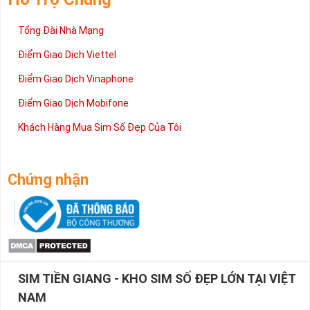
Tổng Đài Nhà Mạng
Điểm Giao Dịch Viettel
Điểm Giao Dịch Vinaphone
Điểm Giao Dịch Mobifone
Khách Hàng Mua Sim Số Đẹp Của Tôi
Chứng nhận
SIM TIỀN GIANG - KHO SIM SỐ ĐẸP LỚN TẠI VIỆT
NAM