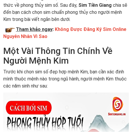
thức về phong thủy sim số. Sau đây,
Sim Tiền Giang
chia sẽ
đến bạn cách chọn sim chuẩn phong thủy cho người mệnh
Kim trong bài viết ngắn bên dưới.
Tham khảo ngay
:
Không Được Đăng Ký Sim Online
Nguyên Nhân Vì Sao
Một Vài Thông Tin Chính Về
Người Mệnh Kim
Trước khi chọn sim số đẹp hợp mệnh Kim, bạn cần xác định
mình thuộc mệnh nào trong ngũ hành, người mệnh Kim thuộc
các năm sinh như sau: