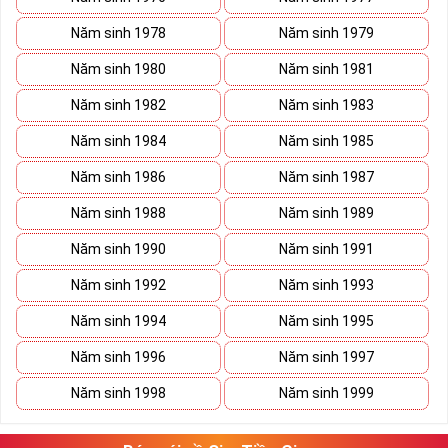
Năm sinh 1978
Năm sinh 1979
Năm sinh 1980
Năm sinh 1981
Năm sinh 1982
Năm sinh 1983
Năm sinh 1984
Năm sinh 1985
Năm sinh 1986
Năm sinh 1987
Năm sinh 1988
Năm sinh 1989
Năm sinh 1990
Năm sinh 1991
Năm sinh 1992
Năm sinh 1993
Năm sinh 1994
Năm sinh 1995
Năm sinh 1996
Năm sinh 1997
Năm sinh 1998
Năm sinh 1999