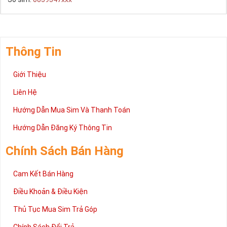
Thông Tin
Giới Thiệu
Liên Hệ
Hướng Dẫn Mua Sim Và Thanh Toán
Hướng Dẫn Đăng Ký Thông Tin
Chính Sách Bán Hàng
Cam Kết Bán Hàng
Điều Khoản & Điều Kiện
Thủ Tục Mua Sim Trả Góp