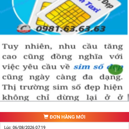
ĐƠN HÀNG MỚI
Lúc: 06/08/2026 07:19