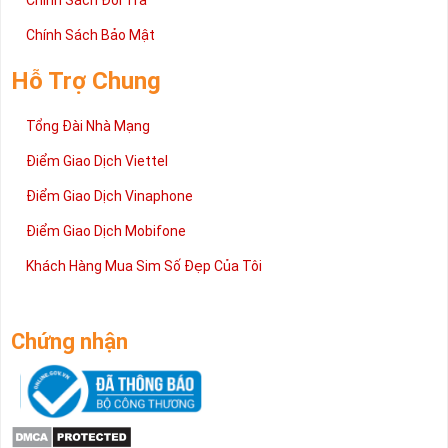
Chính Sách Đổi Trả
Chính Sách Bảo Mật
Hỗ Trợ Chung
Tổng Đài Nhà Mạng
Điểm Giao Dịch Viettel
Điểm Giao Dịch Vinaphone
Điểm Giao Dịch Mobifone
Khách Hàng Mua Sim Số Đẹp Của Tôi
Chứng nhận