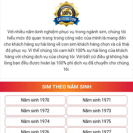
Với nhiều năm kinh nghiệm phục vụ trong ngành sim, chúng tôi
hiểu mức độ quan trọng trong công việc của mình là mang đến
cho khách hàng sự hài lòng về con sim khách hàng chọn và cả thái
độ phục vụ. Vì thế chúng tôi cam kết 100% sự hài lòng của khách
hàng với chúng dịch vụ của chúng tôi. Với bất cứ điều gì không hài
lòng bạn đều được hoàn lại 100% phí dịch vụ đã chuyển cho chúng
tôi.
SIM THEO NĂM SINH
Năm sinh 1970
Năm sinh 1971
Năm sinh 1972
Năm sinh 1973
Năm sinh 1974
Năm sinh 1975
Năm sinh 1976
Năm sinh 1977