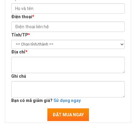
Điện thoại
*
Tỉnh/TP
*
Địa chỉ
*
Ghi chú
Bạn có mã giảm giá?
Sử dụng ngay
ĐẶT MUA NGAY