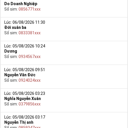
Do Doanh Nghiệp
Số sim:
0856771xxx
Lúc: 06/08/2026 11:30
Đới xuân ba
Số sim:
0833381xxx
Lúc: 05/08/2026 10:24
Dương
Số sim:
0934567xxx
Lúc: 05/08/2026 09:51
Nguyễn Văn Đức
Số sim:
0924024xxx
Lúc: 05/08/2026 03:23
Nghĩa Nguyễn Xuân
Số sim:
0379856xxx
Lúc: 05/08/2026 03:17
Nguyễn Thị anh
Số sim:
0859347xxx