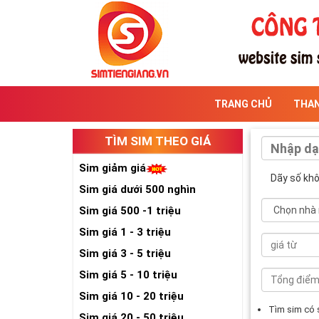
TRANG CHỦ
THA
TÌM SIM THEO GIÁ
Sim giảm giá
Dãy số kh
Sim giá dưới 500 nghìn
Sim giá 500 -1 triệu
Sim giá 1 - 3 triệu
Sim giá 3 - 5 triệu
Sim giá 5 - 10 triệu
Sim giá 10 - 20 triệu
Tìm sim có
Sim giá 20 - 50 triệu