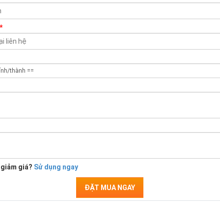
*
 giảm giá?
Sử dụng ngay
ĐẶT MUA NGAY