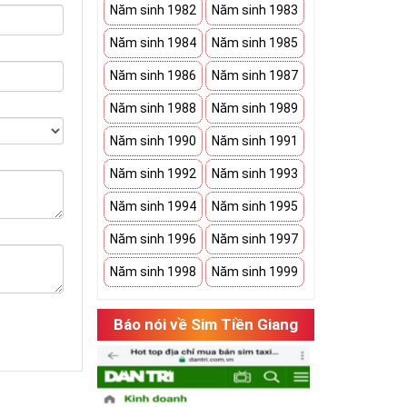
Năm sinh 1982
Năm sinh 1983
Năm sinh 1984
Năm sinh 1985
Năm sinh 1986
Năm sinh 1987
Năm sinh 1988
Năm sinh 1989
Năm sinh 1990
Năm sinh 1991
Năm sinh 1992
Năm sinh 1993
Năm sinh 1994
Năm sinh 1995
Năm sinh 1996
Năm sinh 1997
Năm sinh 1998
Năm sinh 1999
Báo nói về Sim Tiền Giang