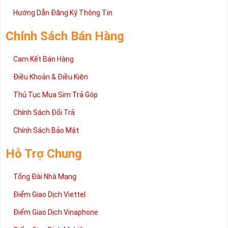
Hướng Dẫn Đăng Ký Thông Tin
Chính Sách Bán Hàng
Cam Kết Bán Hàng
Điều Khoản & Điều Kiện
Thủ Tục Mua Sim Trả Góp
Chính Sách Đổi Trả
Chính Sách Bảo Mật
Hỗ Trợ Chung
Tổng Đài Nhà Mạng
Điểm Giao Dịch Viettel
Điểm Giao Dịch Vinaphone