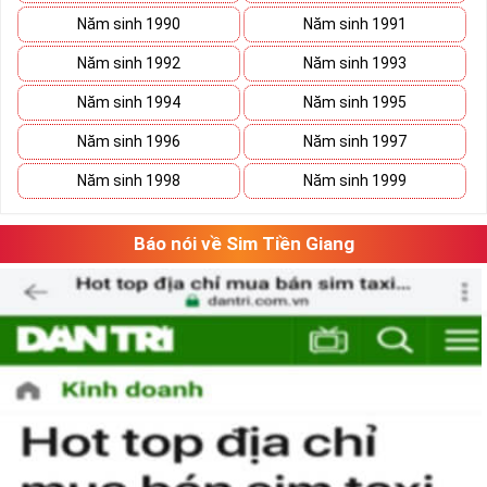
Năm sinh 1990
Năm sinh 1991
Năm sinh 1992
Năm sinh 1993
Năm sinh 1994
Năm sinh 1995
Năm sinh 1996
Năm sinh 1997
Năm sinh 1998
Năm sinh 1999
Báo nói về Sim Tiền Giang