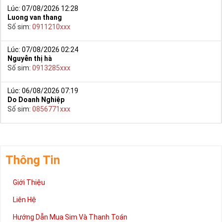
Lúc: 07/08/2026 12:28
Luong van thang
Số sim:
0911210xxx
Lúc: 07/08/2026 02:24
Nguyễn thị hà
Số sim:
0913285xxx
Lúc: 06/08/2026 07:19
Do Doanh Nghiệp
Số sim:
0856771xxx
Thông Tin
Giới Thiệu
Liên Hệ
Hướng Dẫn Mua Sim Và Thanh Toán