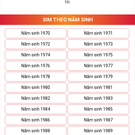
tôi.
SIM THEO NĂM SINH
Năm sinh 1970
Năm sinh 1971
Năm sinh 1972
Năm sinh 1973
Năm sinh 1974
Năm sinh 1975
Năm sinh 1976
Năm sinh 1977
Năm sinh 1978
Năm sinh 1979
Năm sinh 1980
Năm sinh 1981
Năm sinh 1982
Năm sinh 1983
Năm sinh 1984
Năm sinh 1985
Năm sinh 1986
Năm sinh 1987
Năm sinh 1988
Năm sinh 1989