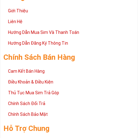
Giới Thiệu
Liên Hệ
Hướng Dẫn Mua Sim Và Thanh Toán
Hướng Dẫn Đăng Ký Thông Tin
Chính Sách Bán Hàng
Cam Kết Bán Hàng
Điều Khoản & Điều Kiện
Thủ Tục Mua Sim Trả Góp
Chính Sách Đổi Trả
Chính Sách Bảo Mật
Hỗ Trợ Chung