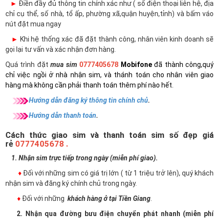
►
Điền đầy đủ thông tin chính xác như ( số điện thoại liên hệ, địa
chỉ cụ thể, số nhà, tổ ấp, phường xã,quận huyện,tỉnh) và bấm váo
nút đặt mua ngay
►
Khi hệ thống xác đã đặt thành công, nhân viên kinh doanh sẽ
gọi lại tư vấn và xác nhận đơn hàng.
Quá trình đặt
mua sim
0777405678
Mobifone
đã thành công,quý
chỉ việc ngồi ở nhà nhận sim, và thánh toán cho nhân viên giao
hàng mà không cần phải thanh toán thêm phí nào hết.
Hướng dẫn đăng ký thông tin chính chủ
.
Hướng dẫn thanh toán
.
Cách thức giao sim và thanh toán sim số đẹp giá
rẻ
0777405678 .
1. Nhận sim trực tiếp trong ngày (miễn phí giao).
♦
Đối với những sim có giá trị lớn ( từ 1 triệu trở lên), quý khách
nhận sim và đăng ký chính chủ trong ngày.
♦
Đối với những
khách hàng ở tại Tiền Giang
.
2. Nhận qua đường bưu điện chuyển phát nhanh (miễn phí