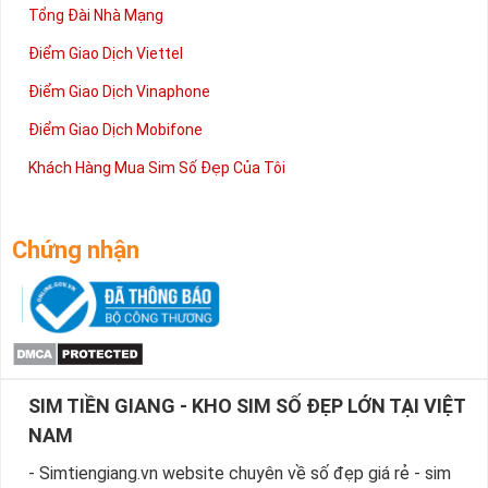
Tổng Đài Nhà Mạng
Điểm Giao Dịch Viettel
Điểm Giao Dịch Vinaphone
Điểm Giao Dịch Mobifone
Khách Hàng Mua Sim Số Đẹp Của Tôi
Chứng nhận
SIM TIỀN GIANG - KHO SIM SỐ ĐẸP LỚN TẠI VIỆT
NAM
- Simtiengiang.vn website chuyên về số đẹp giá rẻ - sim