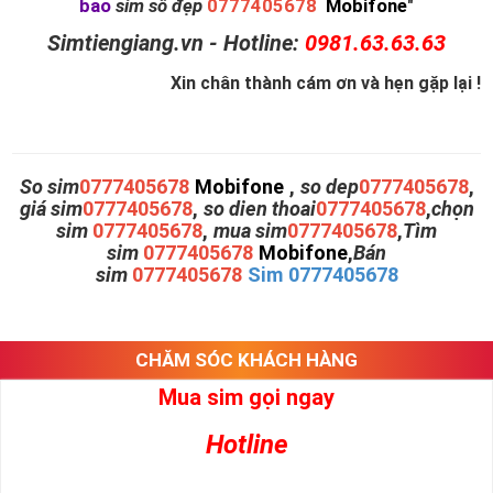
bao
sim số đẹp
0777405678
Mobifone
"
Simtiengiang.vn - Hotline:
0981.63.63.63
Xin chân thành cám ơn và hẹn gặp lại !
So sim
0777405678
Mobifone
,
so dep
0777405678
,
giá sim
0777405678
,
so dien thoai
0777405678
,
chọn
sim
0777405678
,
mua sim
0777405678
,
Tìm
sim
0777405678
Mobifone
,
Bán
sim
0777405678
Sim 0777405678
CHĂM SÓC KHÁCH HÀNG
Mua sim gọi ngay
Hotline