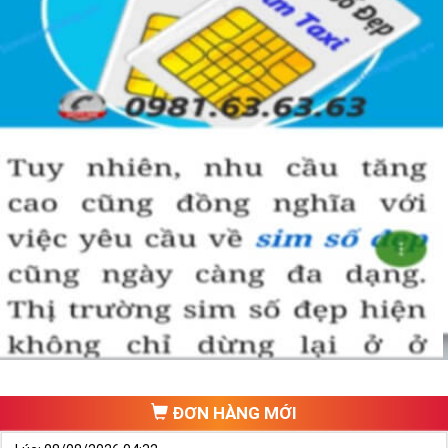
ĐƠN HÀNG MỚI