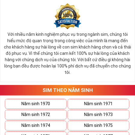
Với nhiều năm kinh nghiệm phục vụ trong ngành sim, chúng tôi
hiểu mức độ quan trọng trong công việc của mình là mang đến
cho khách hàng sự hài lòng về con sim khách hàng chọn và cả thái
độ phục vụ. Vì thế chúng tôi cam kết 100% sự hài lòng của khách
hàng với chúng dịch vụ của chúng tôi. Với bất cứ điều gì không hài
lòng bạn đều được hoàn lại 100% phí dịch vụ đã chuyển cho chúng
tôi.
SIM THEO NĂM SINH
Năm sinh 1970
Năm sinh 1971
Năm sinh 1972
Năm sinh 1973
Năm sinh 1974
Năm sinh 1975