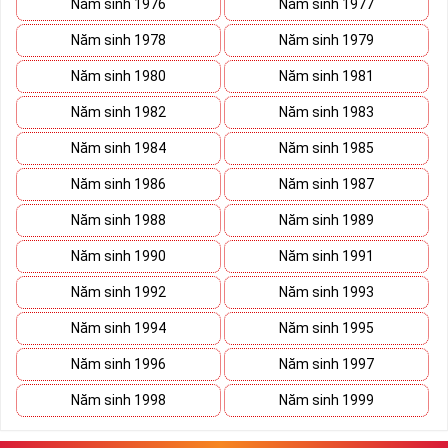
Năm sinh 1976
Năm sinh 1977
Năm sinh 1978
Năm sinh 1979
Năm sinh 1980
Năm sinh 1981
Năm sinh 1982
Năm sinh 1983
Năm sinh 1984
Năm sinh 1985
Năm sinh 1986
Năm sinh 1987
Năm sinh 1988
Năm sinh 1989
Năm sinh 1990
Năm sinh 1991
Năm sinh 1992
Năm sinh 1993
Năm sinh 1994
Năm sinh 1995
Năm sinh 1996
Năm sinh 1997
Năm sinh 1998
Năm sinh 1999