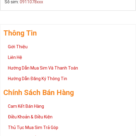
Số sim:
0911078xxx
Thông Tin
Giới Thiệu
Liên Hệ
Hướng Dẫn Mua Sim Và Thanh Toán
Hướng Dẫn Đăng Ký Thông Tin
Chính Sách Bán Hàng
Cam Kết Bán Hàng
Điều Khoản & Điều Kiện
Thủ Tục Mua Sim Trả Góp