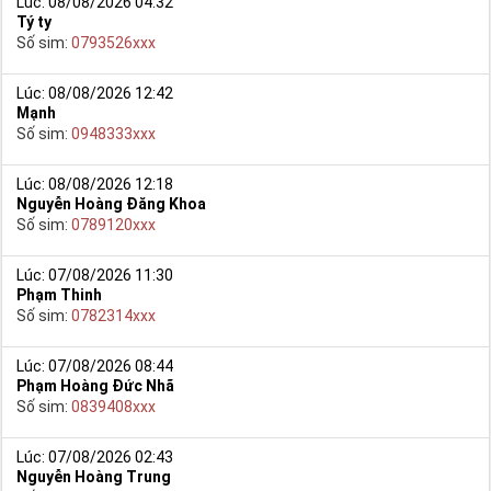
Lúc: 08/08/2026 04:32
Tý ty
Số sim:
0793526xxx
Lúc: 08/08/2026 12:42
Mạnh
Số sim:
0948333xxx
Lúc: 08/08/2026 12:18
Nguyễn Hoàng Đăng Khoa
Số sim:
0789120xxx
Lúc: 07/08/2026 11:30
Phạm Thinh
Số sim:
0782314xxx
Lúc: 07/08/2026 08:44
Phạm Hoàng Đức Nhã
Số sim:
0839408xxx
Lúc: 07/08/2026 02:43
Nguyễn Hoàng Trung