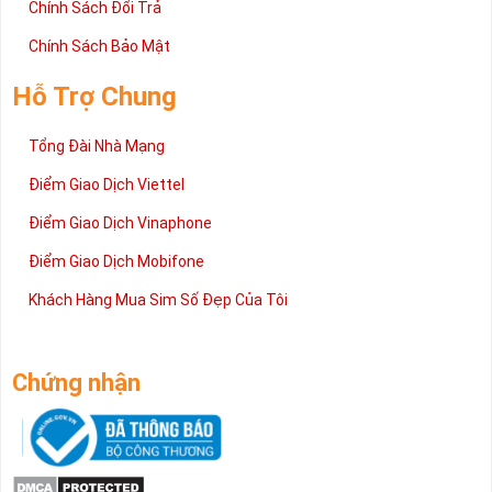
Chính Sách Đổi Trả
Chính Sách Bảo Mật
Hỗ Trợ Chung
Tổng Đài Nhà Mạng
Điểm Giao Dịch Viettel
Điểm Giao Dịch Vinaphone
Điểm Giao Dịch Mobifone
Khách Hàng Mua Sim Số Đẹp Của Tôi
Chứng nhận