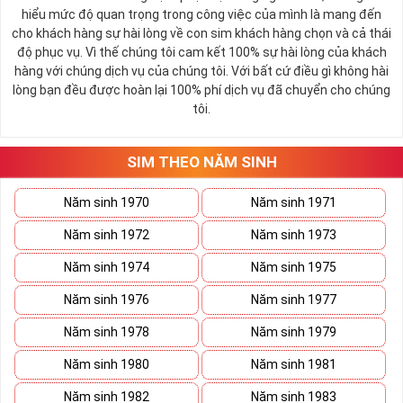
hiểu mức độ quan trọng trong công việc của mình là mang đến
cho khách hàng sự hài lòng về con sim khách hàng chọn và cả thái
độ phục vụ. Vì thế chúng tôi cam kết 100% sự hài lòng của khách
hàng với chúng dịch vụ của chúng tôi. Với bất cứ điều gì không hài
lòng bạn đều được hoàn lại 100% phí dịch vụ đã chuyển cho chúng
tôi.
SIM THEO NĂM SINH
Năm sinh 1970
Năm sinh 1971
Năm sinh 1972
Năm sinh 1973
Năm sinh 1974
Năm sinh 1975
Năm sinh 1976
Năm sinh 1977
Năm sinh 1978
Năm sinh 1979
Năm sinh 1980
Năm sinh 1981
Năm sinh 1982
Năm sinh 1983