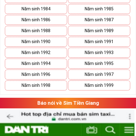
Năm sinh 1984
Năm sinh 1985
Năm sinh 1986
Năm sinh 1987
Năm sinh 1988
Năm sinh 1989
Năm sinh 1990
Năm sinh 1991
Năm sinh 1992
Năm sinh 1993
Năm sinh 1994
Năm sinh 1995
Năm sinh 1996
Năm sinh 1997
Năm sinh 1998
Năm sinh 1999
Báo nói về Sim Tiền Giang