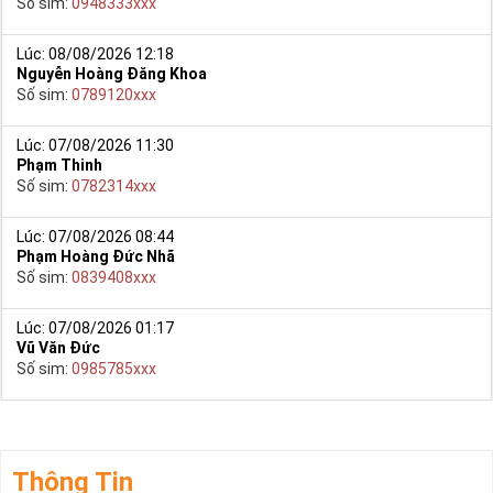
Số sim:
0948333xxx
Lúc: 08/08/2026 12:18
Nguyễn Hoàng Đăng Khoa
Số sim:
0789120xxx
Lúc: 07/08/2026 11:30
Phạm Thinh
Số sim:
0782314xxx
Lúc: 07/08/2026 08:44
Phạm Hoàng Đức Nhã
Số sim:
0839408xxx
Lúc: 07/08/2026 01:17
Vũ Văn Đức
Số sim:
0985785xxx
Thông Tin