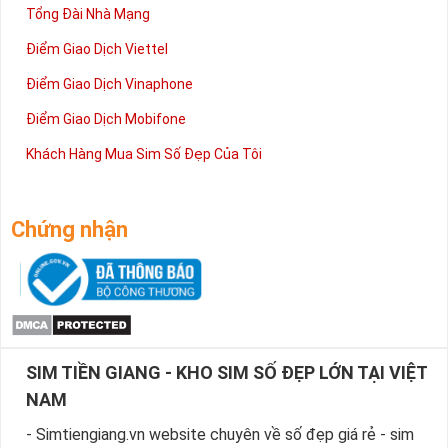
Tổng Đài Nhà Mạng
Điểm Giao Dịch Viettel
Điểm Giao Dịch Vinaphone
Điểm Giao Dịch Mobifone
Khách Hàng Mua Sim Số Đẹp Của Tôi
Chứng nhận
SIM TIỀN GIANG - KHO SIM SỐ ĐẸP LỚN TẠI VIỆT
NAM
- Simtiengiang.vn website chuyên về số đẹp giá rẻ - sim