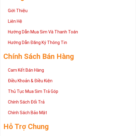
Giới Thiệu
Liên Hệ
Hướng Dẫn Mua Sim Và Thanh Toán
Hướng Dẫn Đăng Ký Thông Tin
Chính Sách Bán Hàng
Cam Kết Bán Hàng
Điều Khoản & Điều Kiện
Thủ Tục Mua Sim Trả Góp
Chính Sách Đổi Trả
Chính Sách Bảo Mật
Hỗ Trợ Chung