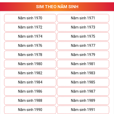
SIM THEO NĂM SINH
Năm sinh 1970
Năm sinh 1971
Năm sinh 1972
Năm sinh 1973
Năm sinh 1974
Năm sinh 1975
Năm sinh 1976
Năm sinh 1977
Năm sinh 1978
Năm sinh 1979
Năm sinh 1980
Năm sinh 1981
Năm sinh 1982
Năm sinh 1983
Năm sinh 1984
Năm sinh 1985
Năm sinh 1986
Năm sinh 1987
Năm sinh 1988
Năm sinh 1989
Năm sinh 1990
Năm sinh 1991