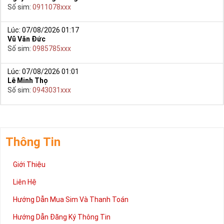
Số sim:
0911078xxx
Lúc: 07/08/2026 01:17
Vũ Văn Đức
Số sim:
0985785xxx
Lúc: 07/08/2026 01:01
Lê Minh Thọ
Số sim:
0943031xxx
Thông Tin
Giới Thiệu
Liên Hệ
Hướng Dẫn Mua Sim Và Thanh Toán
Hướng Dẫn Đăng Ký Thông Tin