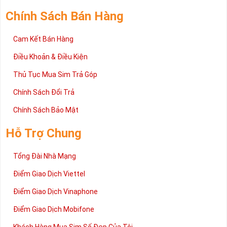
Chính Sách Bán Hàng
Cam Kết Bán Hàng
Điều Khoản & Điều Kiện
Thủ Tục Mua Sim Trả Góp
Chính Sách Đổi Trả
Chính Sách Bảo Mật
Hỗ Trợ Chung
Tổng Đài Nhà Mạng
Điểm Giao Dịch Viettel
Điểm Giao Dịch Vinaphone
Điểm Giao Dịch Mobifone
Khách Hàng Mua Sim Số Đẹp Của Tôi