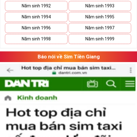
Năm sinh 1992
Năm sinh 1993
Năm sinh 1994
Năm sinh 1995
Năm sinh 1996
Năm sinh 1997
Năm sinh 1998
Năm sinh 1999
Báo nói về Sim Tiền Giang