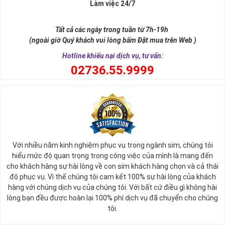
Làm việc 24/7
Tất cả các ngày trong tuần từ 7h-19h
(ngoài giờ Quý khách vui lòng bấm Đặt mua trên Web )
Hotline khiếu nại dịch vụ, tư vấn:
0
2736.55.9999
Với nhiều năm kinh nghiệm phục vụ trong ngành sim, chúng tôi
hiểu mức độ quan trọng trong công việc của mình là mang đến
cho khách hàng sự hài lòng về con sim khách hàng chọn và cả thái
độ phục vụ. Vì thế chúng tôi cam kết 100% sự hài lòng của khách
hàng với chúng dịch vụ của chúng tôi. Với bất cứ điều gì không hài
lòng bạn đều được hoàn lại 100% phí dịch vụ đã chuyển cho chúng
tôi.