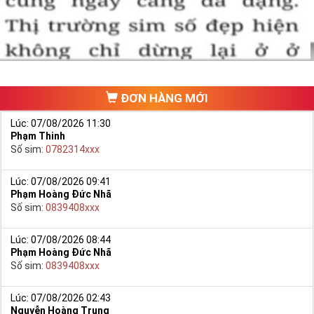
ĐƠN HÀNG MỚI
Lúc: 07/08/2026 11:30
Phạm Thinh
Số sim:
0782314xxx
Lúc: 07/08/2026 09:41
Phạm Hoàng Đức Nhã
Số sim:
0839408xxx
Lúc: 07/08/2026 08:44
Phạm Hoàng Đức Nhã
Số sim:
0839408xxx
Lúc: 07/08/2026 02:43
Nguyễn Hoàng Trung