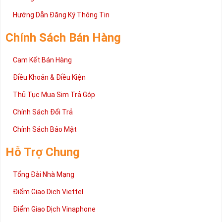
Hướng Dẫn Đăng Ký Thông Tin
Chính Sách Bán Hàng
Cam Kết Bán Hàng
Điều Khoản & Điều Kiện
Thủ Tục Mua Sim Trả Góp
Chính Sách Đổi Trả
Chính Sách Bảo Mật
Hỗ Trợ Chung
Tổng Đài Nhà Mạng
Điểm Giao Dịch Viettel
Điểm Giao Dịch Vinaphone