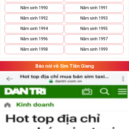
Năm sinh 1990
Năm sinh 1991
Năm sinh 1992
Năm sinh 1993
Năm sinh 1994
Năm sinh 1995
Năm sinh 1996
Năm sinh 1997
Năm sinh 1998
Năm sinh 1999
Báo nói về Sim Tiền Giang