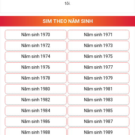
tôi.
SIM THEO NĂM SINH
Năm sinh 1970
Năm sinh 1971
Năm sinh 1972
Năm sinh 1973
Năm sinh 1974
Năm sinh 1975
Năm sinh 1976
Năm sinh 1977
Năm sinh 1978
Năm sinh 1979
Năm sinh 1980
Năm sinh 1981
Năm sinh 1982
Năm sinh 1983
Năm sinh 1984
Năm sinh 1985
Năm sinh 1986
Năm sinh 1987
Năm sinh 1988
Năm sinh 1989