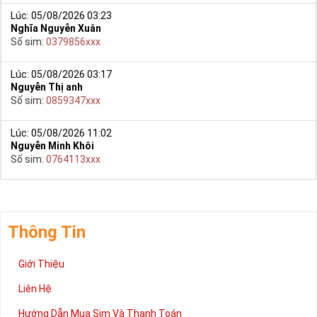
Lúc: 05/08/2026 03:23
Nghĩa Nguyễn Xuân
Số sim:
0379856xxx
Lúc: 05/08/2026 03:17
Nguyễn Thị anh
Số sim:
0859347xxx
Lúc: 05/08/2026 11:02
Nguyễn Minh Khôi
Số sim:
0764113xxx
Thông Tin
Giới Thiệu
Liên Hệ
Hướng Dẫn Mua Sim Và Thanh Toán