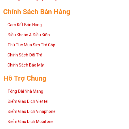
Chính Sách Bán Hàng
Cam Kết Bán Hàng
Điều Khoản & Điều Kiện
Thủ Tục Mua Sim Trả Góp
Chính Sách Đổi Trả
Chính Sách Bảo Mật
Hỗ Trợ Chung
Tổng Đài Nhà Mạng
Điểm Giao Dịch Viettel
Điểm Giao Dịch Vinaphone
Điểm Giao Dịch Mobifone