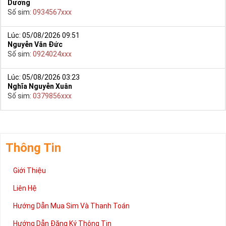
Dương
Số sim:
0934567xxx
Lúc: 05/08/2026 09:51
Nguyễn Văn Đức
Số sim:
0924024xxx
Lúc: 05/08/2026 03:23
Nghĩa Nguyễn Xuân
Số sim:
0379856xxx
Thông Tin
Giới Thiệu
Liên Hệ
Hướng Dẫn Mua Sim Và Thanh Toán
Hướng Dẫn Đăng Ký Thông Tin