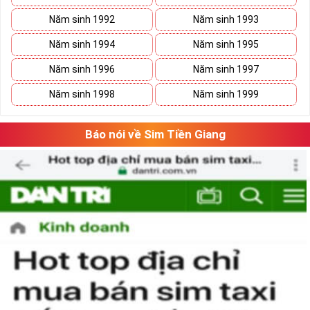
Năm sinh 1992
Năm sinh 1993
Năm sinh 1994
Năm sinh 1995
Năm sinh 1996
Năm sinh 1997
Năm sinh 1998
Năm sinh 1999
Báo nói về Sim Tiền Giang