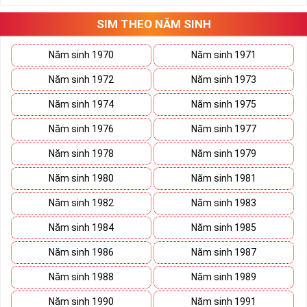
SIM THEO NĂM SINH
Năm sinh 1970
Năm sinh 1971
Năm sinh 1972
Năm sinh 1973
Năm sinh 1974
Năm sinh 1975
Năm sinh 1976
Năm sinh 1977
Năm sinh 1978
Năm sinh 1979
Năm sinh 1980
Năm sinh 1981
Năm sinh 1982
Năm sinh 1983
Năm sinh 1984
Năm sinh 1985
Năm sinh 1986
Năm sinh 1987
Năm sinh 1988
Năm sinh 1989
Năm sinh 1990
Năm sinh 1991