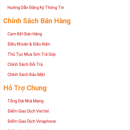
Hướng Dẫn Đăng Ký Thông Tin
Chính Sách Bán Hàng
Cam Kết Bán Hàng
Điều Khoản & Điều Kiện
Thủ Tục Mua Sim Trả Góp
Chính Sách Đổi Trả
Chính Sách Bảo Mật
Hỗ Trợ Chung
Tổng Đài Nhà Mạng
Điểm Giao Dịch Viettel
Điểm Giao Dịch Vinaphone