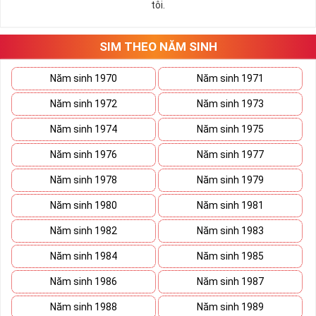
tôi.
SIM THEO NĂM SINH
Năm sinh 1970
Năm sinh 1971
Năm sinh 1972
Năm sinh 1973
Năm sinh 1974
Năm sinh 1975
Năm sinh 1976
Năm sinh 1977
Năm sinh 1978
Năm sinh 1979
Năm sinh 1980
Năm sinh 1981
Năm sinh 1982
Năm sinh 1983
Năm sinh 1984
Năm sinh 1985
Năm sinh 1986
Năm sinh 1987
Năm sinh 1988
Năm sinh 1989