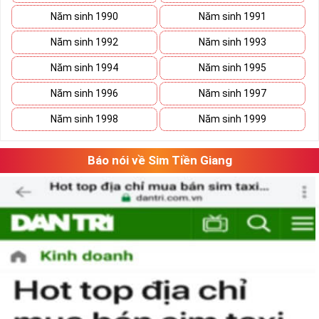
Năm sinh 1990
Năm sinh 1991
Năm sinh 1992
Năm sinh 1993
Năm sinh 1994
Năm sinh 1995
Năm sinh 1996
Năm sinh 1997
Năm sinh 1998
Năm sinh 1999
Báo nói về Sim Tiền Giang