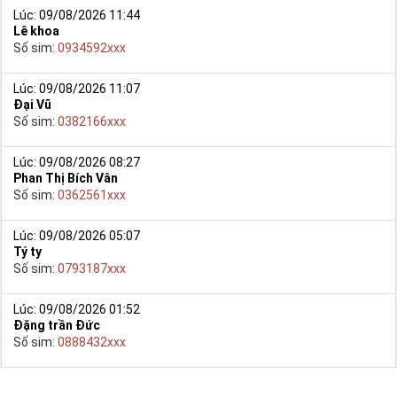
Vietnamobile là giá thành của sim số đẹp có giá dễ chịu 
Lúc: 09/08/2026 11:44
hơn, vì thế mà việc sở hữu sim số đẹp cũng vì thế mà dễ 
Lê khoa
dàng hơn nhiều.
Số sim:
0934592xxx
Ngoài ra còn có 
sim gánh, sim taxi, sim đặc biệt, sim năm 
Lúc: 09/08/2026 11:07
sinh
,… đa dạng cho bạn lựa chọn phù hợp với sở thích và  
Đại Vũ
phong thủy của mình, bạn có thể xem ngay 
Tại Đây
Số sim:
0382166xxx
Lý do bạn nên mua sim số đẹp Vietnamobile tại Sim
Lúc: 09/08/2026 08:27
Tiền Giang.
Phan Thị Bích Vân
Số sim:
0362561xxx
Sim số đẹp Vietnamobile đã có mặt tại Sim Tiền Giang là 
sim giá rẻ nhất. Kho Sim Tiền Giang đang triển khai rất 
Lúc: 09/08/2026 05:07
nhiều ưu đãi cho khách hàng thân thiết.
Tý ty
Bạn có thể thoải mái lựa chọn các loại sim số đẹp 
Số sim:
0793187xxx
Vietnamobile đảm bảo  uy tín, chất lượng. Ngoài ra chúng 
tôi còn áp dụng chính sách giao hàng tận nhà cho những 
Lúc: 09/08/2026 01:52
Đặng trần Đức
khách hàng di chuyển.
Số sim:
0888432xxx