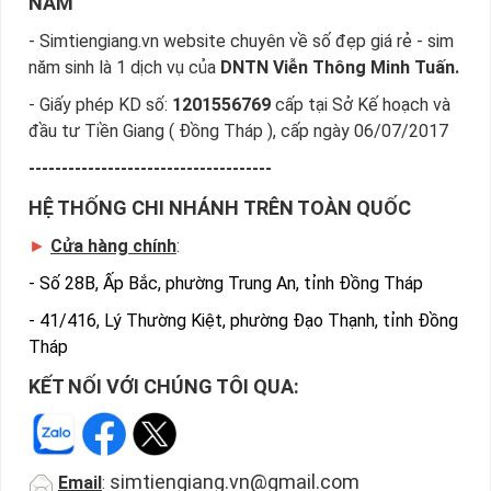
NAM
có cũng thể tham khảo thêm Sim Vinaphone,
Sim Gmobile... 
- Simtiengiang.vn website chuyên về số đẹp giá rẻ - sim
- 
Bạn cũng có thể mua sim bằng cách như sau:
năm sinh là 1 dịch vụ của
DNTN Viễn Thông Minh Tuấn.
Bước 1:
 Bạn truy cập vào truy cập vào Google gõ
- Giấy phép KD số:
1201556769
cấp tại Sở Kế hoạch và
Simtiengiang.vn
 bấm vào link
đầu tư Tiền Giang ( Đồng Tháp ), cấp ngày 06/07/2017
Bước 2: 
Bạn chọn “Sim  Vietnamobile” ở danh mục 
“Sim theo nhà mạng” ngay bên góc trái màn hình.
-------------------------------------
Bước 3: 
Khi các số sim  Vietnamobile xuất hiện, bạn 
HỆ THỐNG CHI NHÁNH TRÊN TOÀN QUỐC
có thể chọn mạng, đầu số, phân loại,… để lọc ra 
những yêu cầu của bạn, giúp bạn tìm sim nhanh nhất.
►
Cửa hàng chính
:
Bước 4: 
Khi đã chọn được số ưng ý, bạn chọn “
Đặt 
mua
” và điền các thông tin cá nhân của bạn
-
Số 28B, Ấp Bắc, phường Trung An, tỉnh Đồng Tháp
Sau khi nhận được đơn đặt hàng của bạn, nhân viên sẽ gọi 
-
41/416, Lý Thường Kiệt, phường Đạo Thạnh, tỉnh Đồng
điện và chốt đơn và gửi sim về theo địa chỉ của bạn.
Tháp
Ngoài ra cách đặt sim nhanh nhất là quý khách đã chọn 
KẾT NỐI VỚI CHÚNG TÔI QUA:
được sim Vietnamobile gọi ngay vào Hotline:0981.63.63.63 
để đặt mua sim, hoặc có thể đến trực tiếp địa chỉ Cty để 
nhận sim.
simtiengiang.vn@gmail.com
Email
: