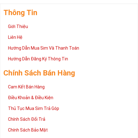
Thông Tin
Giới Thiệu
Liên Hệ
Hướng Dẫn Mua Sim Và Thanh Toán
Chọn tìm mua sim số đẹp Vietnamobie tại Sim Tiền Giang
 Sim Vietnamobile giá rẻ số đẹp uy tín chất lượng.
Hiện nay, 
Hướng Dẫn Đăng Ký Thông Tin
trên thị trường có rất nhiều đơn vị chuyên cung cấp các 
dòng sim số đẹp mang đến lựa chọn đa dạng cho khách 
Chính Sách Bán Hàng
hàng.
Cam Kết Bán Hàng
Tuy nhiên, không phải cửa hàng nào cũng đảm bảo được 
uy tín và sự chuyên nghiệp trong các dịch vụ mang đến cho 
Điều Khoản & Điều Kiện
khách hàng.
Thủ Tục Mua Sim Trả Góp
 Đến với Sim Tiền Giang khách hàng sẽ không phải lo về 
chất lượng sim. Bởi chúng tôi cam kết đến người dùng 
Chính Sách Đổi Trả
những số sim uy tín, chất lượng nhất. 
Bên cạnh đó, khách 
Chính Sách Bảo Mật
hàng sẽ được đăng ký Sim chính chủ miễn phí, được bảo 
hành sim dài hạn và có cơ hội nhận được mức giá ưu đãi 