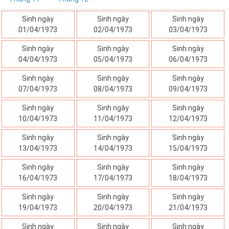
Sinh ngày
Sinh ngày
Sinh ngày
01/04/1973
02/04/1973
03/04/1973
Sinh ngày
Sinh ngày
Sinh ngày
04/04/1973
05/04/1973
06/04/1973
Sinh ngày
Sinh ngày
Sinh ngày
07/04/1973
08/04/1973
09/04/1973
Sinh ngày
Sinh ngày
Sinh ngày
10/04/1973
11/04/1973
12/04/1973
Sinh ngày
Sinh ngày
Sinh ngày
13/04/1973
14/04/1973
15/04/1973
Sinh ngày
Sinh ngày
Sinh ngày
16/04/1973
17/04/1973
18/04/1973
Sinh ngày
Sinh ngày
Sinh ngày
19/04/1973
20/04/1973
21/04/1973
Sinh ngày
Sinh ngày
Sinh ngày