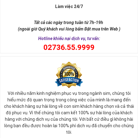
Làm việc 24/7
Tất cả các ngày trong tuần từ 7h-19h
(ngoài giờ Quý khách vui lòng bấm Đặt mua trên Web )
Hotline khiếu nại dịch vụ, tư vấn:
0
2736.55.9999
Với nhiều năm kinh nghiệm phục vụ trong ngành sim, chúng tôi
hiểu mức độ quan trọng trong công việc của mình là mang đến
cho khách hàng sự hài lòng về con sim khách hàng chọn và cả thái
độ phục vụ. Vì thế chúng tôi cam kết 100% sự hài lòng của khách
hàng với chúng dịch vụ của chúng tôi. Với bất cứ điều gì không hài
lòng bạn đều được hoàn lại 100% phí dịch vụ đã chuyển cho chúng
tôi.