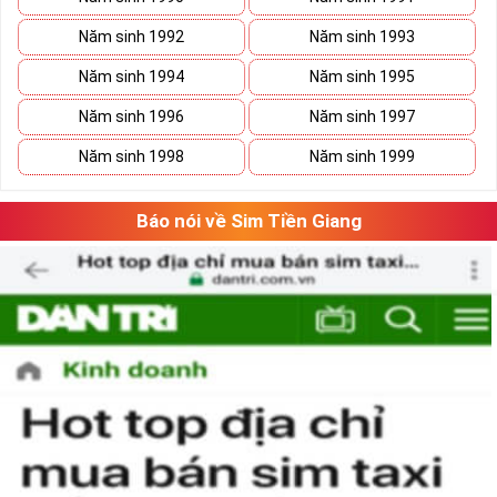
Năm sinh 1992
Năm sinh 1993
Năm sinh 1994
Năm sinh 1995
Năm sinh 1996
Năm sinh 1997
Năm sinh 1998
Năm sinh 1999
Báo nói về Sim Tiền Giang