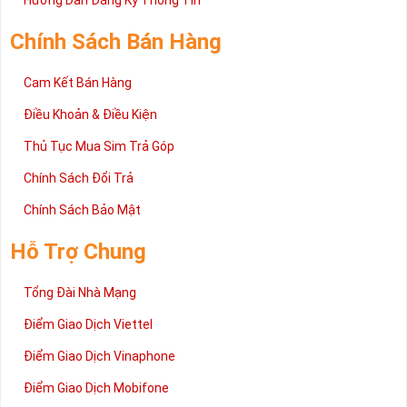
Hướng Dẫn Đăng Ký Thông Tin
Chính Sách Bán Hàng
Cam Kết Bán Hàng
Điều Khoản & Điều Kiện
Thủ Tục Mua Sim Trả Góp
Chính Sách Đổi Trả
Chính Sách Bảo Mật
Hỗ Trợ Chung
Tổng Đài Nhà Mạng
Điểm Giao Dịch Viettel
Điểm Giao Dịch Vinaphone
Điểm Giao Dịch Mobifone