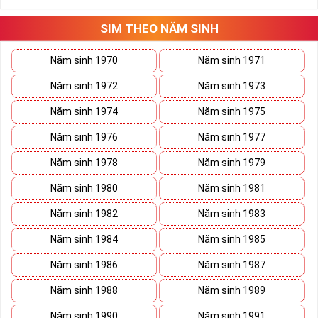
SIM THEO NĂM SINH
Năm sinh 1970
Năm sinh 1971
Năm sinh 1972
Năm sinh 1973
Năm sinh 1974
Năm sinh 1975
Năm sinh 1976
Năm sinh 1977
Năm sinh 1978
Năm sinh 1979
Năm sinh 1980
Năm sinh 1981
Năm sinh 1982
Năm sinh 1983
Năm sinh 1984
Năm sinh 1985
Năm sinh 1986
Năm sinh 1987
Năm sinh 1988
Năm sinh 1989
Năm sinh 1990
Năm sinh 1991