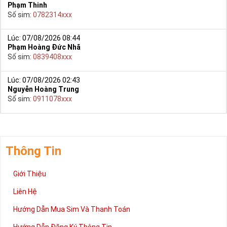
Phạm Thinh
Số sim:
0782314xxx
Lúc: 07/08/2026 08:44
Phạm Hoàng Đức Nhã
Số sim:
0839408xxx
Lúc: 07/08/2026 02:43
Nguyễn Hoàng Trung
Số sim:
0911078xxx
Thông Tin
Giới Thiệu
Liên Hệ
Hướng Dẫn Mua Sim Và Thanh Toán