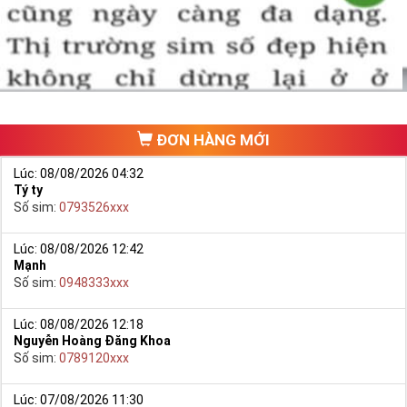
ĐƠN HÀNG MỚI
Lúc: 08/08/2026 04:32
Tý ty
Số sim:
0793526xxx
Lúc: 08/08/2026 12:42
Mạnh
Số sim:
0948333xxx
Lúc: 08/08/2026 12:18
Nguyễn Hoàng Đăng Khoa
Số sim:
0789120xxx
Lúc: 07/08/2026 11:30