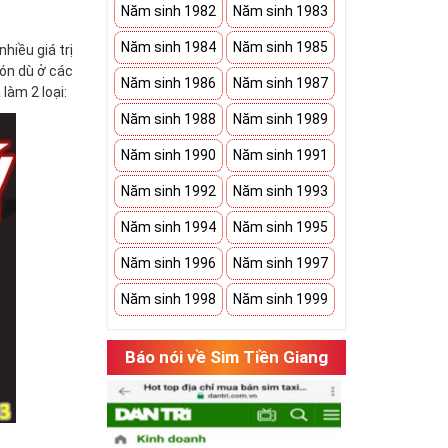
Năm sinh 1982
Năm sinh 1983
Năm sinh 1984
Năm sinh 1985
hiều giá trị
đón dù ở các
Năm sinh 1986
Năm sinh 1987
làm 2 loại:
Năm sinh 1988
Năm sinh 1989
Năm sinh 1990
Năm sinh 1991
Năm sinh 1992
Năm sinh 1993
Năm sinh 1994
Năm sinh 1995
Năm sinh 1996
Năm sinh 1997
Năm sinh 1998
Năm sinh 1999
Báo nói về Sim Tiền Giang