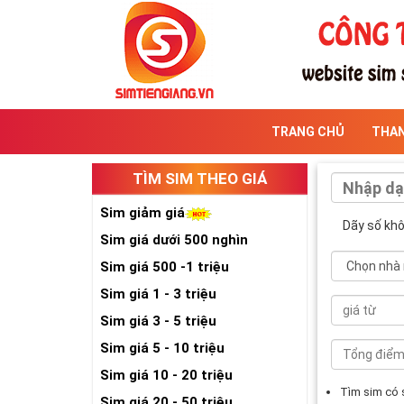
TRANG CHỦ
THA
TÌM SIM THEO GIÁ
Sim giảm giá
Dãy số kh
Sim giá dưới 500 nghìn
Sim giá 500 -1 triệu
Sim giá 1 - 3 triệu
Sim giá 3 - 5 triệu
Sim giá 5 - 10 triệu
Sim giá 10 - 20 triệu
Tìm sim có
Sim giá 20 - 50 triệu