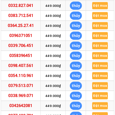
0332.827.041
thủy
449.000₫
Đặt mua
0383.712.541
thủy
449.000₫
Đặt mua
0364.25.27.41
thủy
449.000₫
Đặt mua
0396371051
thủy
449.000₫
Đặt mua
0339.706.451
thủy
449.000₫
Đặt mua
0358396451
thủy
449.000₫
Đặt mua
0398.407.561
thủy
449.000₫
Đặt mua
0354.110.961
thủy
449.000₫
Đặt mua
0379.513.071
thủy
449.000₫
Đặt mua
0338.969.071
thủy
449.000₫
Đặt mua
0342642081
thủy
449.000₫
Đặt mua