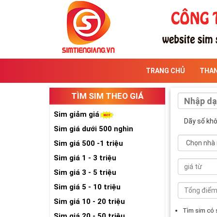
TRANG CHỦ
THA
TÌM SIM THEO GIÁ
Sim giảm giá
Dãy số kh
Sim giá dưới 500 nghìn
Sim giá 500 -1 triệu
Sim giá 1 - 3 triệu
Sim giá 3 - 5 triệu
Sim giá 5 - 10 triệu
Sim giá 10 - 20 triệu
Tìm sim có
Sim giá 20 - 50 triệu