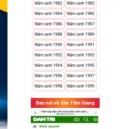
Năm sinh 1982
Năm sinh 1983
Năm sinh 1984
Năm sinh 1985
Năm sinh 1986
Năm sinh 1987
Năm sinh 1988
Năm sinh 1989
Năm sinh 1990
Năm sinh 1991
Năm sinh 1992
Năm sinh 1993
Năm sinh 1994
Năm sinh 1995
Năm sinh 1996
Năm sinh 1997
Năm sinh 1998
Năm sinh 1999
Báo nói về Sim Tiền Giang