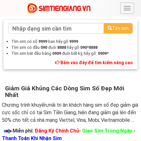
#
Tìm sim
Tìm sim có số
9999
bạn hãy gõ
9999
Tìm sim có đầu
090
đuôi
8888
hãy gõ
090*8888
Tìm sim bắt đầu bằng
0909
đuôi bất kỳ, hãy gõ:
0909*
Bấm vào đây để tìm kiếm nâng cao
Giảm Giá Khủng Các Dòng Sim Số Đẹp Mới
Nhất
Chương trình khuyến,mãi tri ân khách hàng sim số đẹp giảm giá
cực sốc chỉ có tại Sim Tiền Giang, hiện đang giảm giá lên đến
50% cho tất cả nhà mạng Viettel, Vina, Mobi, Vietnamobile …
Miễn phí:
Đăng Ký Chính Chủ
-
Giao Sim Trong Ngày
-
Thanh Toán Khi Nhận Sim