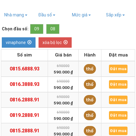
Nhà mạng
Đầu số
Mức giá
Sắp xếp
Chọn đầu số:
09
08
vinaphone
xóa bộ lọc
Số sim
Giá bán
Hành
Đặt mua
690000
0815.6888.93
thổ
Đặt mua
590.000 ₫
690000
0816.3888.93
thổ
Đặt mua
590.000 ₫
690000
0816.2888.91
thổ
Đặt mua
590.000 ₫
690000
0819.2888.91
thổ
Đặt mua
590.000 ₫
690000
0815.2888.91
thổ
Đặt mua
590.000 ₫