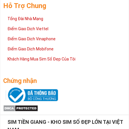
Hỗ Trợ Chung
Ngoài ra quý khách chưa ưng ý về sim đang giảm giá có 
cũng thể tham khảo thêm, sim giá rẻ khác như 
Sim giá dưới 
Tổng Đài Nhà Mạng
500 nghìn
, 
Sim giá 500 nghìn đến 1 triệu....
Điểm Giao Dịch Viettel
⇒
 Bạn cũng có thể mua sim bằng cách như sau:
Điểm Giao Dịch Vinaphone
Bước 1
: Bạn truy cập vào truy cập vào Google gõ 
Simtiengiang.vn
 bấm vào link.
Điểm Giao Dịch Mobifone
Bước 2:
 Bạn chọn “Sim giảm giá ” ở danh mục 
“Tìm 
Khách Hàng Mua Sim Số Đẹp Của Tôi
sim theo giá ” ngay bên góc trái màn hình.
Bước 3
: Khi các số sim số đẹp giá rẻ  xuất hiện, bạn 
có thể chọn mạng, đầu số, phân loại,… để lọc ra 
những yêu cầu của bạn, giúp bạn tìm sim nhanh nhất.
Chứng nhận
Bước 4
: Khi đã chọn được số ưng ý, bạn chọn “Đặt 
mua” và điền các thông tin cá nhân của bạn.
Sau khi nhận được đơn đặt hàng của bạn, nhân viên sẽ gọi 
điện và chốt đơn và gửi sim về theo địa chỉ của bạn.
Ngoài ra cách đặt sim nhanh nhất là quý khách đã chọn 
SIM TIỀN GIANG - KHO SIM SỐ ĐẸP LỚN TẠI VIỆT
được sim số đẹp giá rẻ, sim giảm giá gọi ngay vào 
Hotline:0981.63.63.63 để đặt mua sim, hoặc có thể đến trực 