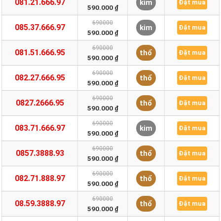
081.21.666.97
kim
Đặt mua
590.000 ₫
690000
085.37.666.97
kim
Đặt mua
590.000 ₫
690000
081.51.666.95
thổ
Đặt mua
590.000 ₫
690000
082.27.666.95
thổ
Đặt mua
590.000 ₫
690000
0827.2666.95
thổ
Đặt mua
590.000 ₫
690000
083.71.666.97
kim
Đặt mua
590.000 ₫
690000
0857.3888.93
thổ
Đặt mua
590.000 ₫
690000
082.71.888.97
thổ
Đặt mua
590.000 ₫
690000
08.59.3888.97
thổ
Đặt mua
590.000 ₫