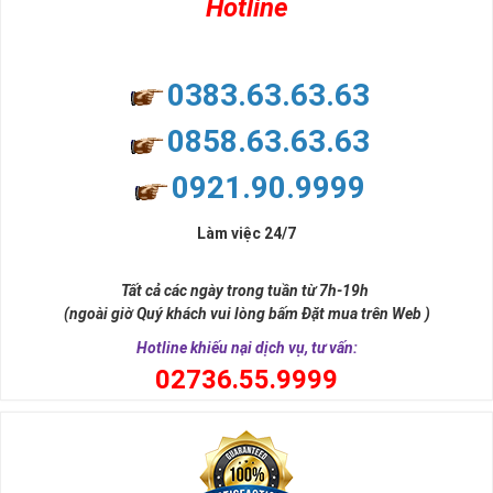
Hotline
hơn rất nhiều.
Sim số đẹp cũng không phải là trường hợp ngoại lệ, hãy cùng
xem qua bài viết ngắn sau.
0383.63.63.63
Tham khảo ngay:
Cập Nhật List Sim Số Đẹp Đầu
0858.63.63.63
09 Giảm Giá
0921.90.9999
Săn Sim Số Đẹp Giảm Giá Tại
Sao Không?
Làm việc 24/7
Nhằm tri ân khách hàng hiện tại chúng tôi đang giảm giá sim
Tất cả các ngày trong tuần từ 7h-19h
một số mặt hàng
sim số đẹp
giá cực rẻ. Nếu bạn là người
(ngoài giờ Quý khách vui lòng bấm Đặt mua trên Web )
đang có nhu cầu mua sim số đẹp và muốn một mức giá tối
Hotline khiếu nại dịch vụ, tư vấn:
ưu hãy điểm qua danh sách sim giảm giá trước.
0
2736.55.9999
Mỗi đại lý bán sim đều thường có mục sim giảm giá, sim số
đẹp giá rẻ tại đây chứa hàng ngàn sim số đẹp khác nhau,
những sim số đang mỏi mòn đợi chủ và vì một lý do nào đó,
duyên chưa tới nên vẫn chưa tìm thấy chủ nhân đích thực.