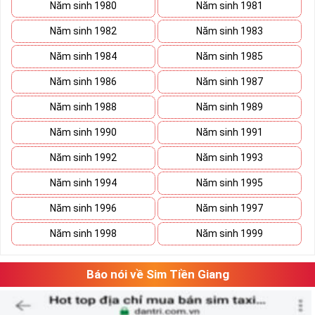
Năm sinh 1980
Năm sinh 1981
Năm sinh 1982
Năm sinh 1983
Năm sinh 1984
Năm sinh 1985
Năm sinh 1986
Năm sinh 1987
Năm sinh 1988
Năm sinh 1989
Năm sinh 1990
Năm sinh 1991
Năm sinh 1992
Năm sinh 1993
Năm sinh 1994
Năm sinh 1995
Năm sinh 1996
Năm sinh 1997
Xã Kho Sim Số Đẹp Giá rẻ
Năm sinh 1998
Năm sinh 1999
Có thể bạn sẽ tiết kiệm được ngân sách khá lớn nếu vô tình 
bắt gặp một sim số đẹp giá rẻ trong mơ. 
Báo nói về Sim Tiền Giang
Hãy lưu giữ nó lại và tiếp tục ngắm nghía danh sách sim số 
đẹp khác. Khi đã có cái nhìn tổng quan và lựa chọn được 
vài dãy số ưng ý, việc tiếp theo của bạn là cân đo đong đếm 