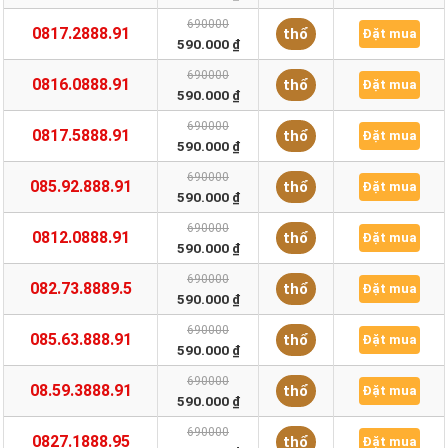
690000
0817.2888.91
thổ
Đặt mua
590.000 ₫
690000
0816.0888.91
thổ
Đặt mua
590.000 ₫
690000
0817.5888.91
thổ
Đặt mua
590.000 ₫
690000
085.92.888.91
thổ
Đặt mua
590.000 ₫
690000
0812.0888.91
thổ
Đặt mua
590.000 ₫
690000
082.73.8889.5
thổ
Đặt mua
590.000 ₫
690000
085.63.888.91
thổ
Đặt mua
590.000 ₫
690000
08.59.3888.91
thổ
Đặt mua
590.000 ₫
690000
0827.1888.95
thổ
Đặt mua