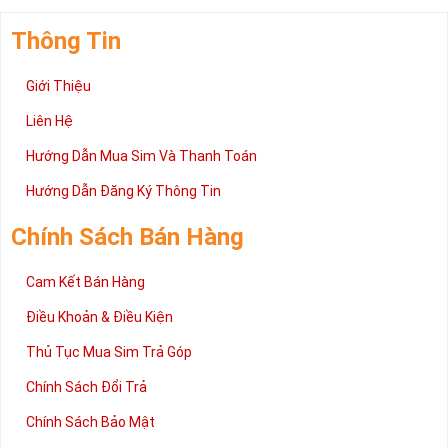
Tham khảo ngay:
Phỏng Vấn Của HTV9 Với Sim
Tiền Giang
Thông Tin
Hướng Dẫn Mua Sim Giá Rẻ Tại
Giới Thiệu
Simtiengiang.vn.
Liên Hệ
Sim Tiền Giang
 là đơn vị cung cấp 
sim giá rẻ
 tín chất 
Hướng Dẫn Mua Sim Và Thanh Toán
lượng.Khách hàng khi mua sim online, tại web 
Hướng Dẫn Đăng Ký Thông Tin
Simtiengiang.vn luôn luôn nhận được sự phục vụ tận tình 
của nhân viên và ưu đãi  sim giảm giá của đại lý.
Chính Sách Bán Hàng
Chọn mua sim số đẹp thường mất nhiều thời gian ở khoản 
lựa số, một số phải vừa đẹp, vừa tốt về phong thủy thì mới 
Cam Kết Bán Hàng
là sim hoàn hảo. Vậy phải làm sao?.
Điều Khoản & Điều Kiện
Cách nhanh nhất để chọn mua được sim số đẹp giá rẻ, sim 
giảm giá  là bạn vào trang chủ của Sim Tiền Giang, chọn 
Thủ Tục Mua Sim Trả Góp
mục “
Sim giảm giá
 “ ở ngay đầu trang chủ. 
Chính Sách Đổi Trả
Đây là danh sách sim được đại lý giảm giá vì một số lý do 
Chính Sách Bảo Mật
nên bạn có thể chọn mua được số đẹp lại có giá cực rẻ 
nữa.