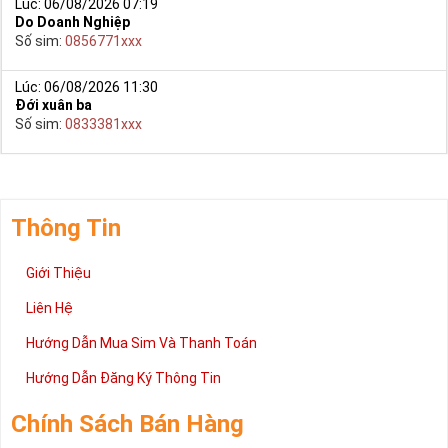
Lúc: 06/08/2026 07:19
Do Doanh Nghiệp
Số sim:
0856771xxx
Lúc: 06/08/2026 11:30
Đới xuân ba
Số sim:
0833381xxx
Thông Tin
Giới Thiệu
Liên Hệ
Hướng Dẫn Mua Sim Và Thanh Toán
Hướng Dẫn Đăng Ký Thông Tin
Chính Sách Bán Hàng