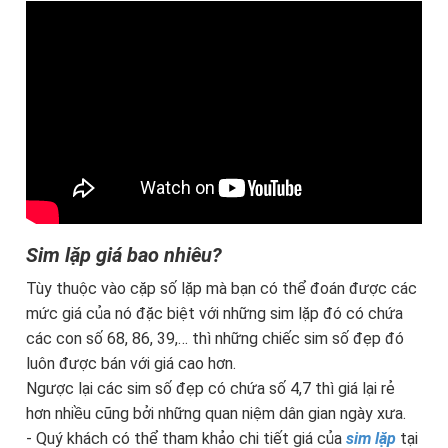
Sim lặp giá bao nhiêu?
Tùy thuộc vào cặp số lặp mà bạn có thể đoán được các
mức giá của nó đặc biệt với những sim lặp đó có chứa
các con số 68, 86, 39,… thì những chiếc sim số đẹp đó
luôn được bán với giá cao hơn.
Ngược lại các sim số đẹp có chứa số 4,7 thì giá lại rẻ
hơn nhiều cũng bởi những quan niệm dân gian ngày xưa.
- Quý khách có thể tham khảo chi tiết giá của
sim lặp
tại