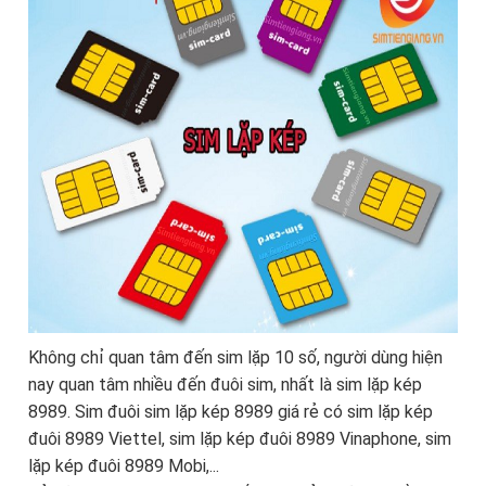
Không chỉ quan tâm đến sim lặp 10 số, người dùng hiện
nay quan tâm nhiều đến đuôi sim, nhất là sim lặp kép
8989. Sim đuôi sim lặp kép 8989 giá rẻ có sim lặp kép
đuôi 8989 Viettel, sim lặp kép đuôi 8989 Vinaphone, sim
lặp kép đuôi 8989 Mobi,...