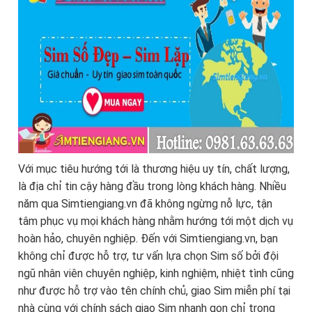
Với mục tiêu hướng tới là thương hiệu uy tín, chất lượng,
là địa chỉ tin cậy hàng đầu trong lòng khách hàng. Nhiều
năm qua Simtiengiang.vn đã không ngừng nỗ lực, tận
tâm phục vụ mọi khách hàng nhằm hướng tới một dịch vụ
hoàn hảo, chuyên nghiệp. Đến với Simtiengiang.vn, bạn
không chỉ được hỗ trợ, tư vấn lựa chọn Sim số bởi đội
ngũ nhân viên chuyên nghiệp, kinh nghiệm, nhiệt tình cũng
như được hỗ trợ vào tên chính chủ, giao Sim miễn phí tại
nhà cùng với chính sách giao Sim nhanh gọn chỉ trong