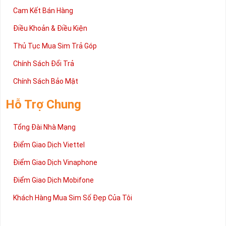
Cam Kết Bán Hàng
Điều Khoản & Điều Kiện
Thủ Tục Mua Sim Trả Góp
Chính Sách Đổi Trả
Chính Sách Bảo Mật
Hỗ Trợ Chung
Tổng Đài Nhà Mạng
Điểm Giao Dịch Viettel
Điểm Giao Dịch Vinaphone
Điểm Giao Dịch Mobifone
Khách Hàng Mua Sim Số Đẹp Của Tôi