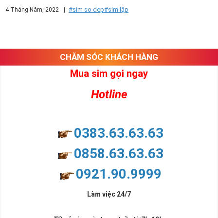
#sim so dep
#sim lặp
4 Tháng Năm, 2022
|
CHĂM SÓC KHÁCH HÀNG
Mua sim gọi ngay
Hotline
0383.63.63.63
0858.63.63.63
0921.90.9999
Làm việc 24/7