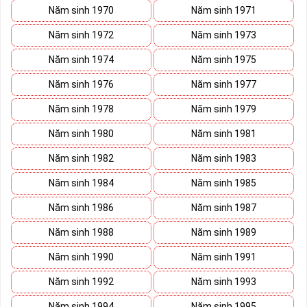
Năm sinh 1970
Năm sinh 1971
Năm sinh 1972
Năm sinh 1973
Năm sinh 1974
Năm sinh 1975
Năm sinh 1976
Năm sinh 1977
Năm sinh 1978
Năm sinh 1979
Năm sinh 1980
Năm sinh 1981
Năm sinh 1982
Năm sinh 1983
Năm sinh 1984
Năm sinh 1985
Năm sinh 1986
Năm sinh 1987
Năm sinh 1988
Năm sinh 1989
Năm sinh 1990
Năm sinh 1991
Năm sinh 1992
Năm sinh 1993
Năm sinh 1994
Năm sinh 1995