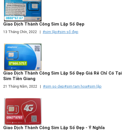
Giao Dịch Thành Công Sim Lặp Số Đẹp
#sim lặp
#sim số đẹp
13 Tháng Chín, 2022
|
Giao Dịch Thành Công Sim Lặp Số Đẹp Giá Rẻ Chỉ Có Tại
Sim Tiền Giang
#sim so dep
#sim tam hoa
#sim lặp
21 Tháng Năm, 2022
|
Giao Dịch Thành Công Sim Lặp Số Đẹp - Ý Nghĩa