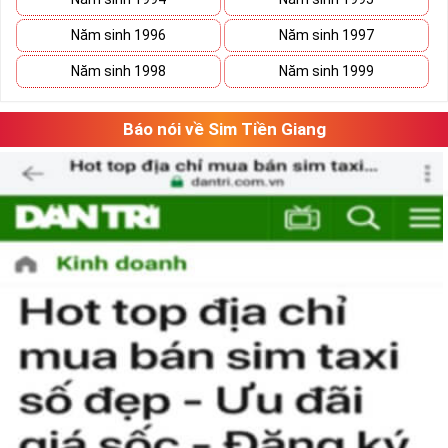
Năm sinh 1996
Năm sinh 1997
Năm sinh 1998
Năm sinh 1999
Báo nói về Sim Tiền Giang