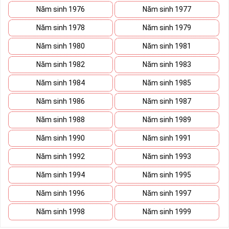
Năm sinh 1976
Năm sinh 1977
Năm sinh 1978
Năm sinh 1979
Năm sinh 1980
Năm sinh 1981
Năm sinh 1982
Năm sinh 1983
Năm sinh 1984
Năm sinh 1985
Năm sinh 1986
Năm sinh 1987
Năm sinh 1988
Năm sinh 1989
Năm sinh 1990
Năm sinh 1991
Năm sinh 1992
Năm sinh 1993
Năm sinh 1994
Năm sinh 1995
Năm sinh 1996
Năm sinh 1997
Năm sinh 1998
Năm sinh 1999