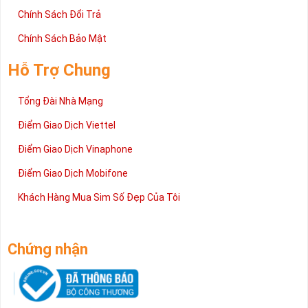
Chính Sách Đổi Trả
Chính Sách Bảo Mật
Hỗ Trợ Chung
Tổng Đài Nhà Mạng
Điểm Giao Dịch Viettel
Điểm Giao Dịch Vinaphone
Điểm Giao Dịch Mobifone
Khách Hàng Mua Sim Số Đẹp Của Tôi
Chứng nhận