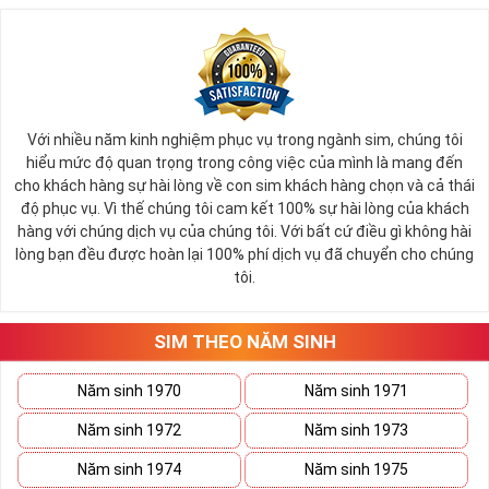
Với nhiều năm kinh nghiệm phục vụ trong ngành sim, chúng tôi
hiểu mức độ quan trọng trong công việc của mình là mang đến
cho khách hàng sự hài lòng về con sim khách hàng chọn và cả thái
độ phục vụ. Vì thế chúng tôi cam kết 100% sự hài lòng của khách
hàng với chúng dịch vụ của chúng tôi. Với bất cứ điều gì không hài
lòng bạn đều được hoàn lại 100% phí dịch vụ đã chuyển cho chúng
tôi.
SIM THEO NĂM SINH
Năm sinh 1970
Năm sinh 1971
Năm sinh 1972
Năm sinh 1973
Năm sinh 1974
Năm sinh 1975