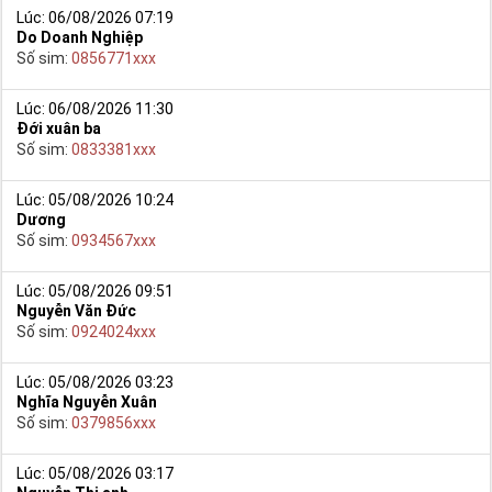
Lúc: 06/08/2026 07:19
Do Doanh Nghiệp
Số sim:
0856771xxx
Lúc: 06/08/2026 11:30
Đới xuân ba
Số sim:
0833381xxx
Lúc: 05/08/2026 10:24
Dương
Số sim:
0934567xxx
Lúc: 05/08/2026 09:51
Nguyễn Văn Đức
Số sim:
0924024xxx
Lúc: 05/08/2026 03:23
Nghĩa Nguyễn Xuân
Số sim:
0379856xxx
Lúc: 05/08/2026 03:17