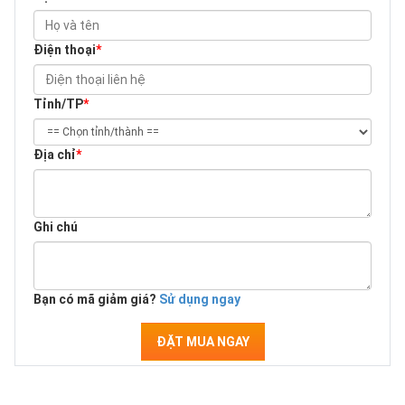
Điện thoại
*
Tỉnh/TP
*
Địa chỉ
*
Ghi chú
Bạn có mã giảm giá?
Sử dụng ngay
ĐẶT MUA NGAY