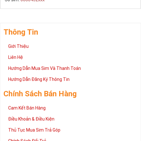
Thông Tin
Giới Thiệu
Liên Hệ
Hướng Dẫn Mua Sim Và Thanh Toán
Hướng Dẫn Đăng Ký Thông Tin
Chính Sách Bán Hàng
Cam Kết Bán Hàng
Điều Khoản & Điều Kiện
Thủ Tục Mua Sim Trả Góp