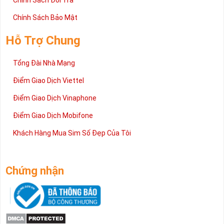
Chính Sách Đổi Trả
Chính Sách Bảo Mật
Hỗ Trợ Chung
Tổng Đài Nhà Mạng
Điểm Giao Dịch Viettel
Điểm Giao Dịch Vinaphone
Điểm Giao Dịch Mobifone
Khách Hàng Mua Sim Số Đẹp Của Tôi
Chứng nhận