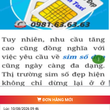
ĐƠN HÀNG MỚI
Lúc: 10/08/2026 09:46