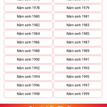
Năm sinh 1978
Năm sinh 1979
Năm sinh 1980
Năm sinh 1981
Năm sinh 1982
Năm sinh 1983
Năm sinh 1984
Năm sinh 1985
Năm sinh 1986
Năm sinh 1987
Năm sinh 1988
Năm sinh 1989
Năm sinh 1990
Năm sinh 1991
Năm sinh 1992
Năm sinh 1993
Năm sinh 1994
Năm sinh 1995
Năm sinh 1996
Năm sinh 1997
Năm sinh 1998
Năm sinh 1999