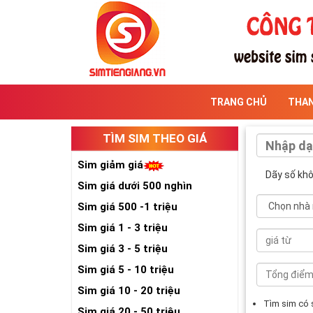
TRANG CHỦ
THA
TÌM SIM THEO GIÁ
Sim giảm giá
Dãy số kh
Sim giá dưới 500 nghìn
Sim giá 500 -1 triệu
Sim giá 1 - 3 triệu
Sim giá 3 - 5 triệu
Sim giá 5 - 10 triệu
Sim giá 10 - 20 triệu
Tìm sim có
Sim giá 20 - 50 triệu