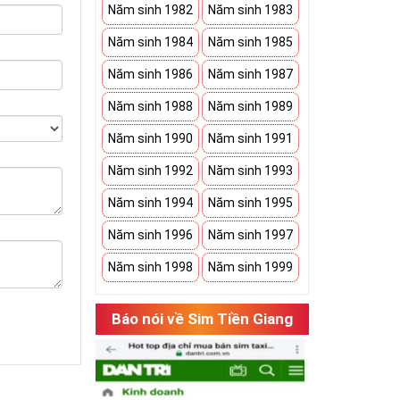
Năm sinh 1982
Năm sinh 1983
Năm sinh 1984
Năm sinh 1985
Năm sinh 1986
Năm sinh 1987
Năm sinh 1988
Năm sinh 1989
Năm sinh 1990
Năm sinh 1991
Năm sinh 1992
Năm sinh 1993
Năm sinh 1994
Năm sinh 1995
Năm sinh 1996
Năm sinh 1997
Năm sinh 1998
Năm sinh 1999
Báo nói về Sim Tiền Giang