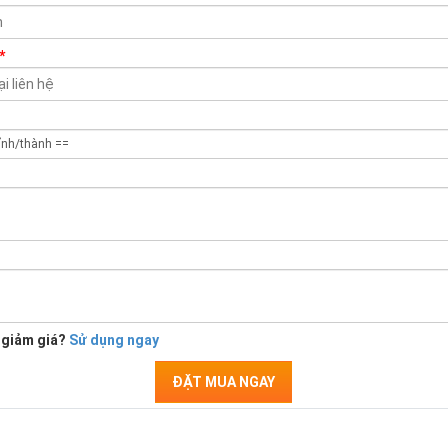
*
 giảm giá?
Sử dụng ngay
ĐẶT MUA NGAY