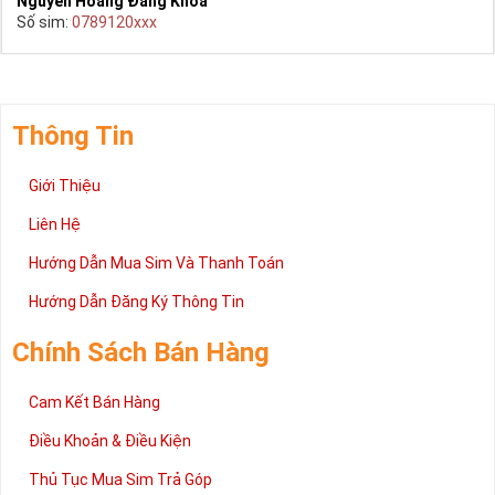
Nguyễn Hoàng Đăng Khoa
Số sim:
0789120xxx
Thông Tin
Giới Thiệu
Liên Hệ
Hướng Dẫn Mua Sim Và Thanh Toán
Hướng Dẫn Đăng Ký Thông Tin
Chính Sách Bán Hàng
Cam Kết Bán Hàng
Điều Khoản & Điều Kiện
Thủ Tục Mua Sim Trả Góp