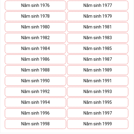
Năm sinh 1976
Năm sinh 1977
Năm sinh 1978
Năm sinh 1979
Năm sinh 1980
Năm sinh 1981
Năm sinh 1982
Năm sinh 1983
Năm sinh 1984
Năm sinh 1985
Năm sinh 1986
Năm sinh 1987
Năm sinh 1988
Năm sinh 1989
Năm sinh 1990
Năm sinh 1991
Năm sinh 1992
Năm sinh 1993
Năm sinh 1994
Năm sinh 1995
Năm sinh 1996
Năm sinh 1997
Năm sinh 1998
Năm sinh 1999