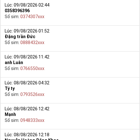
Lúc: 09/08/2026 02:44
0358396396
Số sim:
0374307xxx
Lúc: 09/08/2026 01:52
Đặng trần Đức
Số sim:
0888432xxx
Lúc: 09/08/2026 11:42
anh Luân
Số sim:
0766550xxx
Lúc: 08/08/2026 04:32
Tý ty
Số sim:
0793526xxx
Lúc: 08/08/2026 12:42
Mạnh
Số sim:
0948333xxx
Lúc: 08/08/2026 12:18