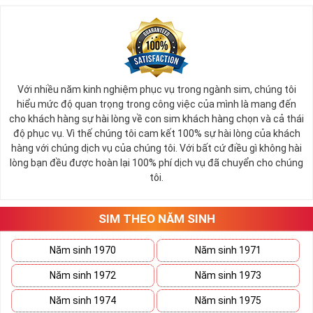
Với nhiều năm kinh nghiệm phục vụ trong ngành sim, chúng tôi
hiểu mức độ quan trọng trong công việc của mình là mang đến
cho khách hàng sự hài lòng về con sim khách hàng chọn và cả thái
độ phục vụ. Vì thế chúng tôi cam kết 100% sự hài lòng của khách
hàng với chúng dịch vụ của chúng tôi. Với bất cứ điều gì không hài
lòng bạn đều được hoàn lại 100% phí dịch vụ đã chuyển cho chúng
tôi.
SIM THEO NĂM SINH
Năm sinh 1970
Năm sinh 1971
Năm sinh 1972
Năm sinh 1973
Năm sinh 1974
Năm sinh 1975