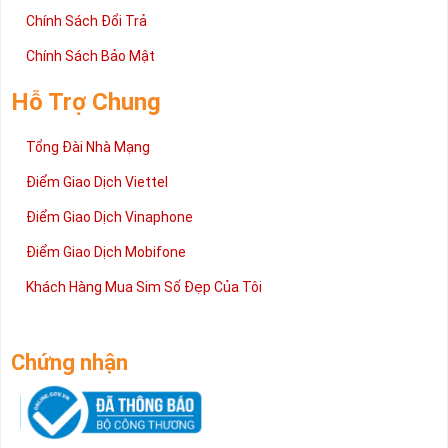
Chính Sách Đổi Trả
Chính Sách Bảo Mật
Hỗ Trợ Chung
Tổng Đài Nhà Mạng
Điểm Giao Dịch Viettel
Điểm Giao Dịch Vinaphone
Điểm Giao Dịch Mobifone
Khách Hàng Mua Sim Số Đẹp Của Tôi
Chứng nhận