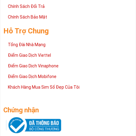
Chính Sách Đổi Trả
Chính Sách Bảo Mật
Hỗ Trợ Chung
Tổng Đài Nhà Mạng
Điểm Giao Dịch Viettel
Điểm Giao Dịch Vinaphone
Điểm Giao Dịch Mobifone
Khách Hàng Mua Sim Số Đẹp Của Tôi
Chứng nhận