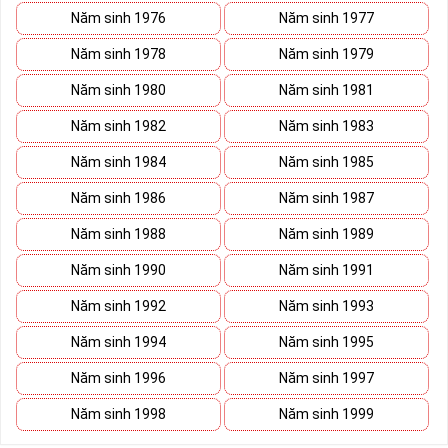
Năm sinh 1976
Năm sinh 1977
Năm sinh 1978
Năm sinh 1979
Năm sinh 1980
Năm sinh 1981
Năm sinh 1982
Năm sinh 1983
Năm sinh 1984
Năm sinh 1985
Năm sinh 1986
Năm sinh 1987
Năm sinh 1988
Năm sinh 1989
Năm sinh 1990
Năm sinh 1991
Năm sinh 1992
Năm sinh 1993
Năm sinh 1994
Năm sinh 1995
Năm sinh 1996
Năm sinh 1997
Năm sinh 1998
Năm sinh 1999