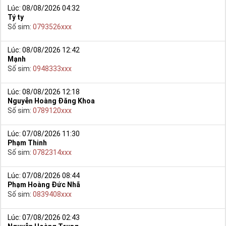
Lúc: 08/08/2026 04:32
Tý ty
Số sim:
0793526xxx
Lúc: 08/08/2026 12:42
Mạnh
Số sim:
0948333xxx
Lúc: 08/08/2026 12:18
Nguyễn Hoàng Đăng Khoa
Số sim:
0789120xxx
Lúc: 07/08/2026 11:30
Phạm Thinh
Số sim:
0782314xxx
Lúc: 07/08/2026 08:44
Phạm Hoàng Đức Nhã
Số sim:
0839408xxx
Lúc: 07/08/2026 02:43