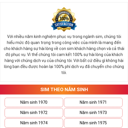
Với nhiều năm kinh nghiệm phục vụ trong ngành sim, chúng tôi
hiểu mức độ quan trọng trong công việc của mình là mang đến
cho khách hàng sự hài lòng về con sim khách hàng chọn và cả thái
độ phục vụ. Vì thế chúng tôi cam kết 100% sự hài lòng của khách
hàng với chúng dịch vụ của chúng tôi. Với bất cứ điều gì không hài
lòng bạn đều được hoàn lại 100% phí dịch vụ đã chuyển cho chúng
tôi.
SIM THEO NĂM SINH
Năm sinh 1970
Năm sinh 1971
Năm sinh 1972
Năm sinh 1973
Năm sinh 1974
Năm sinh 1975