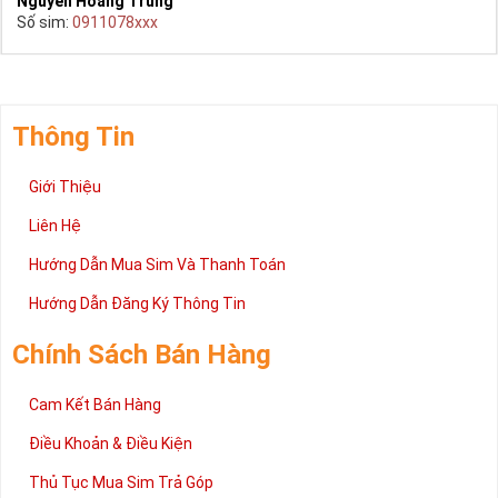
Nguyễn Hoàng Trung
Số sim:
0911078xxx
Thông Tin
Giới Thiệu
Liên Hệ
Hướng Dẫn Mua Sim Và Thanh Toán
Hướng Dẫn Đăng Ký Thông Tin
Chính Sách Bán Hàng
Cam Kết Bán Hàng
Điều Khoản & Điều Kiện
Thủ Tục Mua Sim Trả Góp