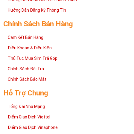
Hướng Dẫn Đăng Ký Thông Tin
Chính Sách Bán Hàng
Cam Kết Bán Hàng
Điều Khoản & Điều Kiện
Thủ Tục Mua Sim Trả Góp
Chính Sách Đổi Trả
Chính Sách Bảo Mật
Hỗ Trợ Chung
Tổng Đài Nhà Mạng
Điểm Giao Dịch Viettel
Điểm Giao Dịch Vinaphone