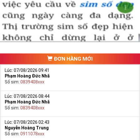
ĐƠN HÀNG MỚI
Lúc: 07/08/2026 09:41
Phạm Hoàng Đức Nhã
Số sim:
0839408xxx
Lúc: 07/08/2026 08:44
Phạm Hoàng Đức Nhã
Số sim:
0839408xxx
Lúc: 07/08/2026 02:43
Nguyễn Hoàng Trung
Số sim:
0911078xxx