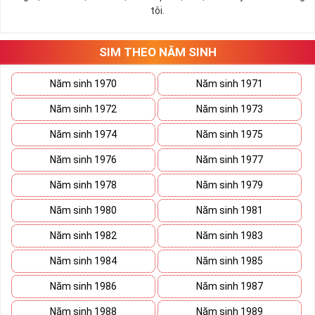
tôi.
SIM THEO NĂM SINH
Năm sinh 1970
Năm sinh 1971
Năm sinh 1972
Năm sinh 1973
Năm sinh 1974
Năm sinh 1975
Năm sinh 1976
Năm sinh 1977
Năm sinh 1978
Năm sinh 1979
Năm sinh 1980
Năm sinh 1981
Năm sinh 1982
Năm sinh 1983
Năm sinh 1984
Năm sinh 1985
Năm sinh 1986
Năm sinh 1987
Năm sinh 1988
Năm sinh 1989