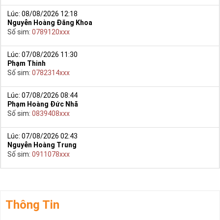
Lúc: 08/08/2026 12:18
Nguyễn Hoàng Đăng Khoa
Số sim:
0789120xxx
Lúc: 07/08/2026 11:30
Phạm Thinh
Số sim:
0782314xxx
Lúc: 07/08/2026 08:44
Phạm Hoàng Đức Nhã
Số sim:
0839408xxx
Lúc: 07/08/2026 02:43
Nguyễn Hoàng Trung
Số sim:
0911078xxx
Thông Tin