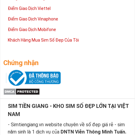
Điểm Giao Dịch Viettel
Điểm Giao Dịch Vinaphone
Điểm Giao Dịch Mobifone
Khách Hàng Mua Sim Số Đẹp Của Tôi
Chứng nhận
SIM TIỀN GIANG - KHO SIM SỐ ĐẸP LỚN TẠI VIỆT
NAM
- Simtiengiang.vn website chuyên về số đẹp giá rẻ - sim
năm sinh là 1 dịch vụ của
DNTN Viễn Thông Minh Tuấn.