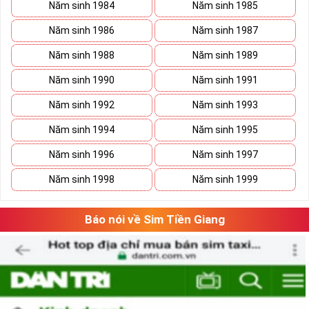
Năm sinh 1984
Năm sinh 1985
Năm sinh 1986
Năm sinh 1987
Năm sinh 1988
Năm sinh 1989
Năm sinh 1990
Năm sinh 1991
Năm sinh 1992
Năm sinh 1993
Năm sinh 1994
Năm sinh 1995
Năm sinh 1996
Năm sinh 1997
Năm sinh 1998
Năm sinh 1999
Báo nói về Sim Tiền Giang