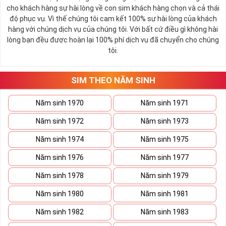
cho khách hàng sự hài lòng về con sim khách hàng chọn và cả thái
độ phục vụ. Vì thế chúng tôi cam kết 100% sự hài lòng của khách
hàng với chúng dịch vụ của chúng tôi. Với bất cứ điều gì không hài
lòng bạn đều được hoàn lại 100% phí dịch vụ đã chuyển cho chúng
tôi.
SIM THEO NĂM SINH
Năm sinh 1970
Năm sinh 1971
Năm sinh 1972
Năm sinh 1973
Năm sinh 1974
Năm sinh 1975
Năm sinh 1976
Năm sinh 1977
Năm sinh 1978
Năm sinh 1979
Năm sinh 1980
Năm sinh 1981
Năm sinh 1982
Năm sinh 1983