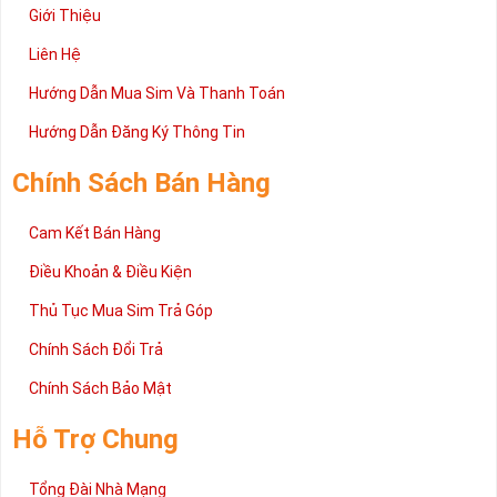
Giới Thiệu
Liên Hệ
Hướng Dẫn Mua Sim Và Thanh Toán
Hướng Dẫn Đăng Ký Thông Tin
Chính Sách Bán Hàng
Cam Kết Bán Hàng
Điều Khoản & Điều Kiện
Thủ Tục Mua Sim Trả Góp
Chính Sách Đổi Trả
Chính Sách Bảo Mật
Hỗ Trợ Chung
Tổng Đài Nhà Mạng